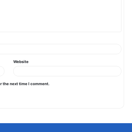
Website
r the next time I comment.