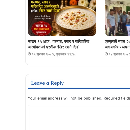
साउन १५ आज : परम्परा, स्वाद र पारिवारिक
एसएलसी ब्याच २०
आत्मीयताको प्रतीक ‘खिर खाने दिन’
अक्षयकोष स्थापना 
१५ श्रावण २०८३, शुक्रबार ११:३८
१४ श्रावण २०८३
Leave a Reply
Your email address will not be published.
Required fiel