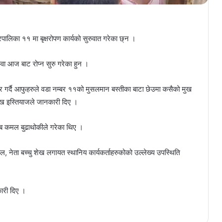
पालिका ११ मा बृक्षरोपण कार्यको सुरुवात गरेका छ्न ।
ुवा आज बाट रोप्न सुरु गरेका हुन ।
 गर्दै आफुहरुले वडा नम्बर ११को मुसलमान बस्तीका बाटा छेउमा कसैको मुख
 शेख इस्तियाजले जानकारी दिए ।
चिब कमल बुढाथोकीले गरेका थिए ।
ल, नेता बच्चु शेख लगायत स्थानिय कार्यकर्ताहरुकोको उल्लेख्य उपस्थिति
्कारी दिए ।