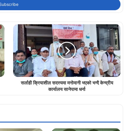
सर्लाही क्रियाशील सदस्यमा मनोमानी भएको भन्दै केन्द्रीय
कार्यालय सानेपामा धर्ना