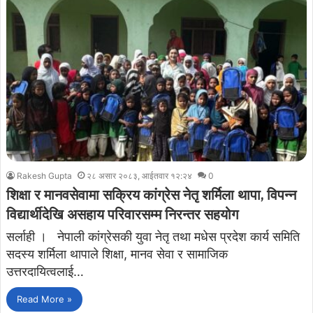
Rakesh Gupta
२८ असार २०८३, आईतवार १२:२४
0
शिक्षा र मानवसेवामा सक्रिय कांग्रेस नेतृ शर्मिला थापा, विपन्न
विद्यार्थीदेखि असहाय परिवारसम्म निरन्तर सहयोग
सर्लाही । नेपाली कांग्रेसकी युवा नेतृ तथा मधेस प्रदेश कार्य समिति
सदस्य शर्मिला थापाले शिक्षा, मानव सेवा र सामाजिक
उत्तरदायित्वलाई…
Read More »