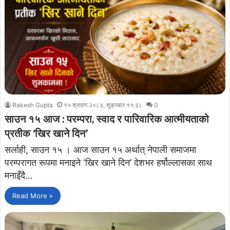
Rakesh Gupta
१५ श्रावण २०८३, शुक्रबार ११:३८
0
साउन १५ आज : परम्परा, स्वाद र पारिवारिक आत्मीयताको
प्रतीक ‘खिर खाने दिन’
सर्लाही, साउन १५ । आज साउन १५ अर्थात् नेपाली समाजमा
परम्परागत रूपमा मनाइने ‘खिर खाने दिन’ देशभर हर्षोल्लासका साथ
मनाइँदै…
Read More »