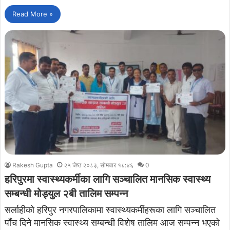
Read More »
Rakesh Gupta
२५ जेष्ठ २०८३, सोमबार १८:४६
0
हरिपुरमा स्वास्थ्यकर्मीका लागि सञ्चालित मानसिक स्वास्थ्य
सम्बन्धी मोड्युल २बी तालिम सम्पन्न
सर्लाहीको हरिपुर नगरपालिकामा स्वास्थ्यकर्मीहरूका लागि सञ्चालित
पाँच दिने मानसिक स्वास्थ्य सम्बन्धी विशेष तालिम आज सम्पन्न भएको