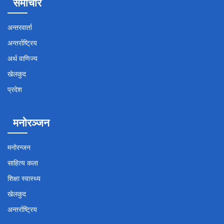
समाचार
अन्तरवार्ता
अन्तर्राष्ट्रिय
अर्थ वाणिज्य
खेलकुद
प्रदेश
मनोरञ्जन
मनोरन्जन
साहित्य कला
शिक्षा स्वास्थ्य
खेलकुद
अन्तर्राष्ट्रिय