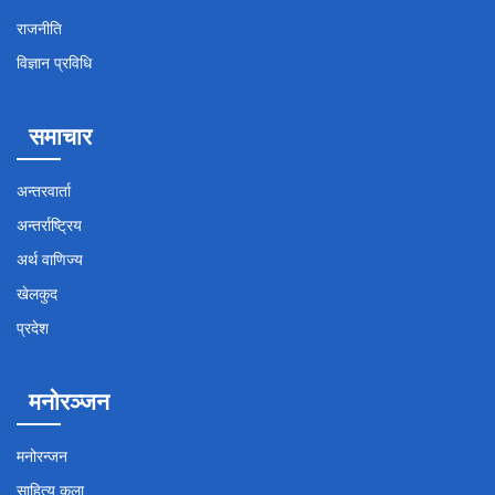
राजनीति
विज्ञान प्रविधि
समाचार
अन्तरवार्ता
अन्तर्राष्ट्रिय
अर्थ वाणिज्य
खेलकुद
प्रदेश
मनोरञ्जन
मनोरन्जन
साहित्य कला