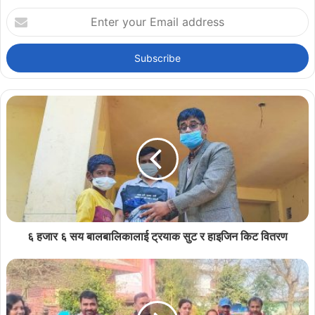
Enter
your
Email
address
६ हजार ६ सय बालबालिकालाई ट्रयाक सुट र हाइजिन किट वितरण