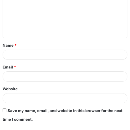
Name
*
Email
*
Website
Save my name, email, and website in this browser for the next
time I comment.