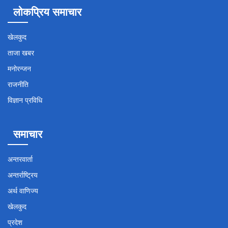
लोकप्रिय समाचार
खेलकुद
ताजा खबर
मनोरन्जन
राजनीति
विज्ञान प्रविधि
समाचार
अन्तरवार्ता
अन्तर्राष्ट्रिय
अर्थ वाणिज्य
खेलकुद
प्रदेश