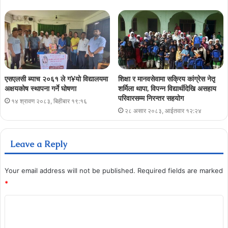
एसएलसी ब्याच २०६१ ले ग¥यो विद्यालयमा
शिक्षा र मानवसेवामा सक्रिय कांग्रेस नेतृ
अक्षयकोष स्थापना गर्ने घोषणा
शर्मिला थापा, विपन्न विद्यार्थीदेखि असहाय
परिवारसम्म निरन्तर सहयोग
१४ श्रावण २०८३, बिहीबार १९:१६
२८ असार २०८३, आईतवार १२:२४
Leave a Reply
Your email address will not be published.
Required fields are marked
*