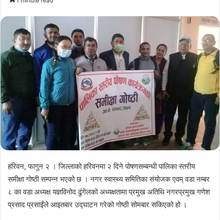
1 minute read
email
हरिवन, फागुन २ । जिल्लाको हरिवनमा २ दिने पोषणसम्बन्धी पालिका स्तरीय
समीक्षा गोष्ठी सम्पन्न भएको छ । नगर स्वास्थ्य समितिका संयोजक एवम् वडा नम्बर
८ का वडा अध्यक्ष यज्ञविनोद ढुंगेलको अध्यक्षतामा प्रमुख अतिथि नगरप्रमुख गणेश
प्रसाद प्रसाईंले आइतबार उद्घाटन गरेको गोष्ठी सोमबार सकिएको हो ।