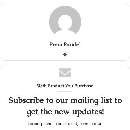
Prem Paudel
Website
With Product You Purchase
Subscribe to our mailing list to
get the new updates!
Lorem ipsum dolor sit amet, consectetur.