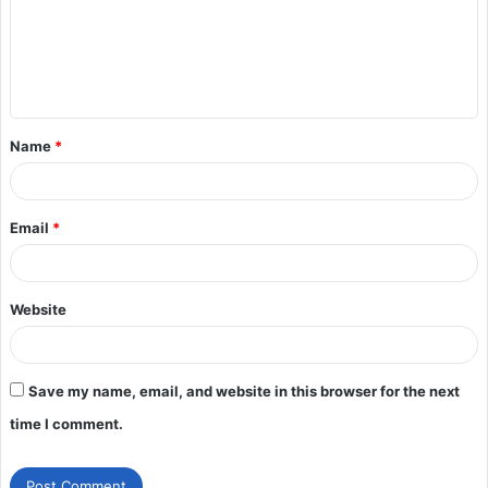
Name
*
Email
*
Website
Save my name, email, and website in this browser for the next
time I comment.