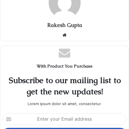
Rakesh Gupta
Website
With Product You Purchase
Subscribe to our mailing list to
get the new updates!
Lorem ipsum dolor sit amet, consectetur.
Enter
your
Email