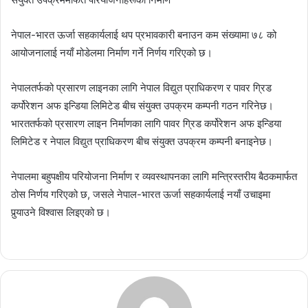
नेपाल-भारत ऊर्जा सहकार्यलाई थप प्रभावकारी बनाउन कम संख्यामा ७८ को
आयोजनालाई नयाँ मोडेलमा निर्माण गर्ने निर्णय गरिएको छ।
नेपालतर्फको प्रसारण लाइनका लागि नेपाल विद्युत प्राधिकरण र पावर ग्रिड
कर्पोरेशन अफ इन्डिया लिमिटेड बीच संयुक्त उपक्रम कम्पनी गठन गरिनेछ।
भारततर्फको प्रसारण लाइन निर्माणका लागि पावर ग्रिड कर्पोरेशन अफ इन्डिया
लिमिटेड र नेपाल विद्युत प्राधिकरण बीच संयुक्त उपक्रम कम्पनी बनाइनेछ।
नेपालमा बहुपक्षीय परियोजना निर्माण र व्यवस्थापनका लागि मन्त्रिस्तरीय बैठकमार्फत
ठोस निर्णय गरिएको छ, जसले नेपाल-भारत ऊर्जा सहकार्यलाई नयाँ उचाइमा
पुर्‍याउने विश्वास लिइएको छ।