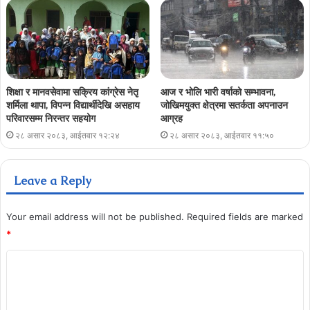
शिक्षा र मानवसेवामा सक्रिय कांग्रेस नेतृ
आज र भोलि भारी वर्षाको सम्भावना,
शर्मिला थापा, विपन्न विद्यार्थीदेखि असहाय
जोखिमयुक्त क्षेत्रमा सतर्कता अपनाउन
परिवारसम्म निरन्तर सहयोग
आग्रह
२८ असार २०८३, आईतवार १२:२४
२८ असार २०८३, आईतवार ११:५०
Leave a Reply
Your email address will not be published.
Required fields are marked
*