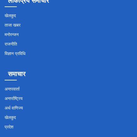
लोकप्रिय समाचार
खेलकुद
ताजा खबर
मनोरन्जन
राजनीति
विज्ञान प्रविधि
समाचार
अन्तरवार्ता
अन्तर्राष्ट्रिय
अर्थ वाणिज्य
खेलकुद
प्रदेश