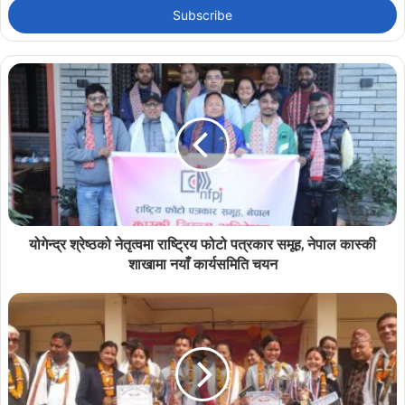
address
योगेन्द्र श्रेष्ठको नेतृत्वमा राष्ट्रिय फोटो पत्रकार समूह, नेपाल कास्की
शाखामा नयाँ कार्यसमिति चयन