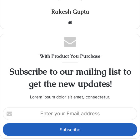
Rakesh Gupta
Website
With Product You Purchase
Subscribe to our mailing list to
get the new updates!
Lorem ipsum dolor sit amet, consectetur.
Enter
your
Email
address