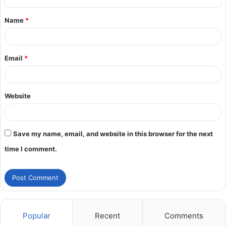
Name
*
Email
*
Website
Save my name, email, and website in this browser for the next
time I comment.
Popular
Recent
Comments