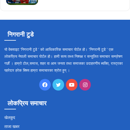
निगरानी टुडे
यो वेबसाइट ‘निगरानी टुडे ‘ को आधिकारिक समाचार पोर्टल हो। ‘निगरानी टुडे ‘ एक
लोकप्रिय नेपाली समाचार पोर्टल हो। हामी सत्य तथ्य निश्पक्ष र सन्तुलित समाचार सम्प्रेषण
गर्छौँ । हाम्रो टोल,समाज, शहर वा आम जनता तथा समाजका उदाहरणीय ब्यक्ति, रास्ट्रका
पहरेदार हरेक बिषय हाम्रा समाचारका श्रोत हुन् ।
Facebook
Twitter
YouTube
Instagram
लोकप्रिय समाचार
खेलकुद
ताजा खबर