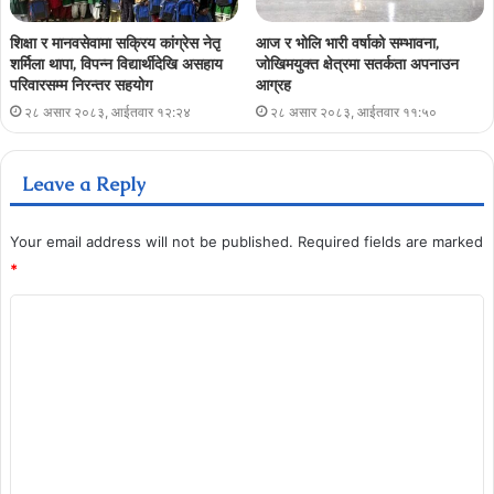
शिक्षा र मानवसेवामा सक्रिय कांग्रेस नेतृ
आज र भोलि भारी वर्षाको सम्भावना,
शर्मिला थापा, विपन्न विद्यार्थीदेखि असहाय
जोखिमयुक्त क्षेत्रमा सतर्कता अपनाउन
परिवारसम्म निरन्तर सहयोग
आग्रह
२८ असार २०८३, आईतवार १२:२४
२८ असार २०८३, आईतवार ११:५०
Leave a Reply
Your email address will not be published.
Required fields are marked
*