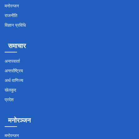
मनोरन्जन
राजनीति
विज्ञान प्रविधि
समाचार
अन्तरवार्ता
अन्तर्राष्ट्रिय
अर्थ वाणिज्य
खेलकुद
प्रदेश
मनोरञ्जन
मनोरन्जन