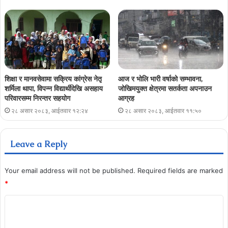
शिक्षा र मानवसेवामा सक्रिय कांग्रेस नेतृ
आज र भोलि भारी वर्षाको सम्भावना,
शर्मिला थापा, विपन्न विद्यार्थीदेखि असहाय
जोखिमयुक्त क्षेत्रमा सतर्कता अपनाउन
परिवारसम्म निरन्तर सहयोग
आग्रह
२८ असार २०८३, आईतवार १२:२४
२८ असार २०८३, आईतवार ११:५०
Leave a Reply
Your email address will not be published.
Required fields are marked
*