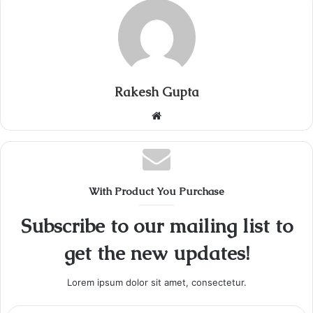
Rakesh Gupta
Website
With Product You Purchase
Subscribe to our mailing list to
get the new updates!
Lorem ipsum dolor sit amet, consectetur.
Enter