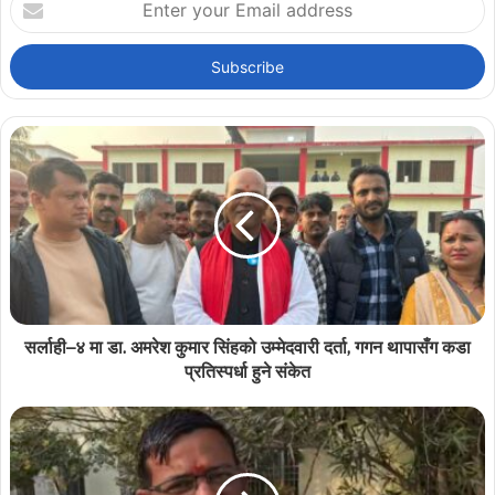
your
Email
address
सर्लाही–४ मा डा. अमरेश कुमार सिंहको उम्मेदवारी दर्ता, गगन थापासँग कडा
प्रतिस्पर्धा हुने संकेत