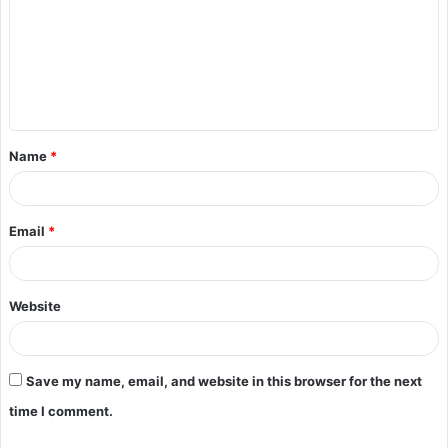
Name
*
Email
*
Website
Save my name, email, and website in this browser for the next
time I comment.