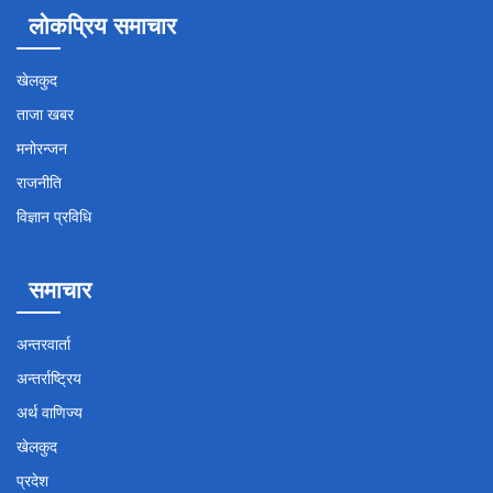
लोकप्रिय समाचार
खेलकुद
ताजा खबर
मनोरन्जन
राजनीति
विज्ञान प्रविधि
समाचार
अन्तरवार्ता
अन्तर्राष्ट्रिय
अर्थ वाणिज्य
खेलकुद
प्रदेश