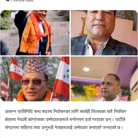
1 minute read
email
आसन्न प्रतिनिधि सभा सदस्य निर्वाचनका लागि सर्लाही जिल्लाका चारै निर्वाचन
क्षेत्रमा नेपाली कांग्रेसका उम्मेदवारहरूले मनोनयन दर्ता गराएका छन्। पार्टीले
संगठनमा सक्रिय तथा अनुभवी नेताहरूलाई उम्मेदवार बनाएको जनाएको छ।