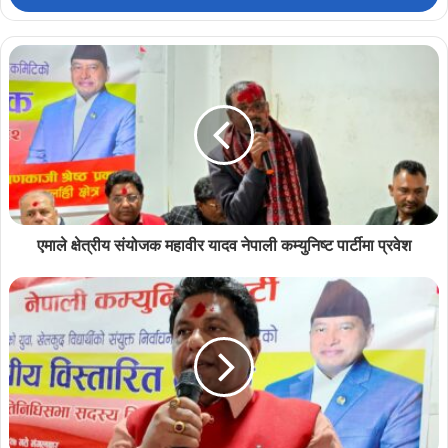
एमाले क्षेत्रीय संयोजक महावीर यादव नेपाली कम्युनिष्ट पार्टीमा प्रवेश