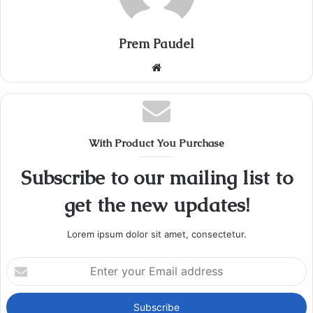
Prem Paudel
Website
With Product You Purchase
Subscribe to our mailing list to
get the new updates!
Lorem ipsum dolor sit amet, consectetur.
Enter
your
Email
address