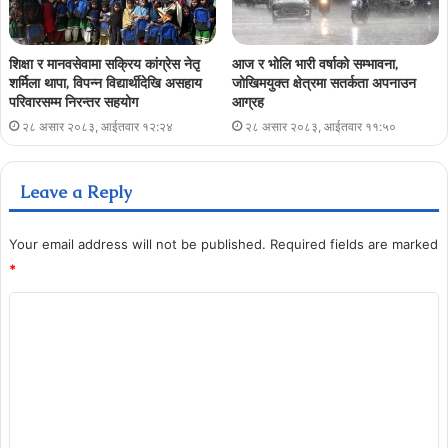
शिक्षा र मानवसेवामा सक्रिय कांग्रेस नेतृ
आज र भोलि भारी वर्षाको सम्भावना,
शर्मिला थापा, विपन्न विद्यार्थीदेखि असहाय
जोखिमयुक्त क्षेत्रमा सतर्कता अपनाउन
परिवारसम्म निरन्तर सहयोग
आग्रह
२८ असार २०८३, आईतवार १२:२४
२८ असार २०८३, आईतवार ११:५०
Leave a Reply
Your email address will not be published.
Required fields are marked
*