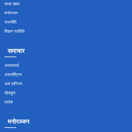
ताजा खबर
मनोरन्जन
राजनीति
विज्ञान प्रविधि
समाचार
अन्तरवार्ता
अन्तर्राष्ट्रिय
अर्थ वाणिज्य
खेलकुद
प्रदेश
मनोरञ्जन