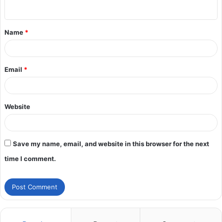
Name
*
Email
*
Website
Save my name, email, and website in this browser for the next
time I comment.