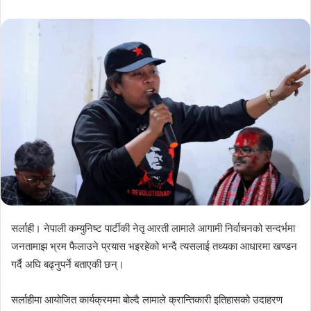
email
सर्लाही। नेपाली कम्युनिष्ट पार्टीकी नेतृ आरती लामाले आगामी निर्वाचनको सन्दर्भमा
जनतामाझ भ्रम फैलाउने प्रयास भइरहेको भन्दै त्यसलाई तथ्यका आधारमा खण्डन
गर्दै अघि बढ्नुपर्ने बताएकी छन्।
सर्लाहीमा आयोजित कार्यक्रममा बोल्दै लामाले क्रान्तिकारी इतिहासको उदाहरण