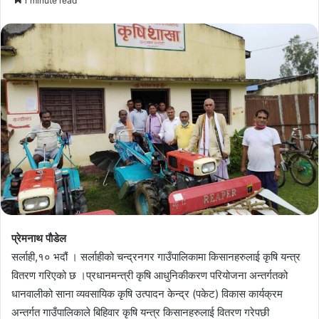
1 minute read
email
प्रेमनाथ पाैडेल
सर्लाही,१० भदौं । सर्लाहीको चन्द्रनगर गाउँपालिकामा किसानहरुलाई कृषि यन्त्र
वितरण गरिएको छ ।प्रधानमन्त्री कृषि आधुनिकीकरण परियोजना अन्तर्गतको
धानवालीको साना व्यवसायिक कृषि उत्पादन केन्द्र (पकेट) विकास कार्यक्रम
अन्तर्गत गाउँपालिकाले बिहिवार कृषि यन्त्र किसानहरुलाई वितरण गरेपछी