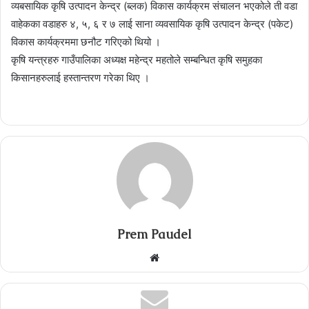
व्यबसायिक कृषि उत्पादन केन्द्र (ब्लक) विकास कार्यक्रम संचालन भएकोले ती वडा
वाहेकका वडाहरु ४, ५, ६ र ७ लाई साना व्यवसायिक कृषि उत्पादन केन्द्र (पकेट)
विकास कार्यक्रममा छनौट गरिएको थियो ।
कृषि यन्त्रहरु गाउँपालिका अध्यक्ष महेन्द्र महतोले सम्बन्धित कृषि समुहका
किसानहरुलाई हस्तान्तरण गरेका थिए ।
Prem Paudel
Website