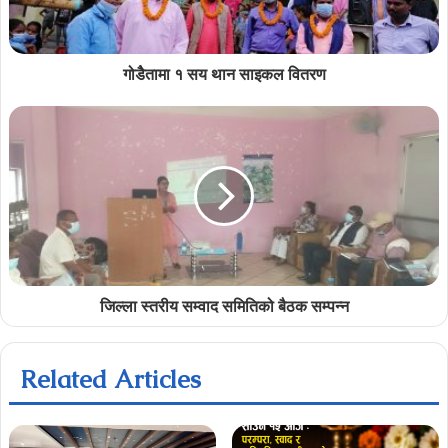
गोडेैतामा १ सय थान साइकल वितरण
जिल्ला स्तरीय सम्वाद समितिको बैठक सम्पन्न
Related Articles