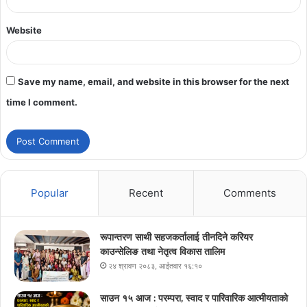
Website
Save my name, email, and website in this browser for the next
time I comment.
Popular
Recent
Comments
रूपान्तरण साथी सहजकर्तालाई तीनदिने करियर
काउन्सेलिङ तथा नेतृत्व विकास तालिम
२४ श्रावण २०८३, आईतवार १६:१०
साउन १५ आज : परम्परा, स्वाद र पारिवारिक आत्मीयताको