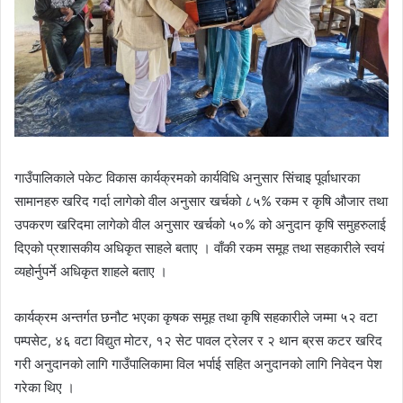
गाउँपालिकाले पकेट विकास कार्यक्रमको कार्यविधि अनुसार सिंचाइ पूर्वाधारका
सामानहरु खरिद गर्दा लागेको वील अनुसार खर्चको ८५% रकम र कृषि औजार तथा
उपकरण खरिदमा लागेको वील अनुसार खर्चको ५०% को अनुदान कृषि समुहरुलाई
दिएको प्रशासकीय अधिकृत साहले बताए । वाँकी रकम समूह तथा सहकारीले स्वयं
व्यहोर्नुपर्ने अधिकृत शाहले बताए ।
कार्यक्रम अन्तर्गत छनौट भएका कृषक समूह तथा कृषि सहकारीले जम्मा ५२ वटा
पम्पसेट, ४६ वटा विद्युत मोटर, १२ सेट पावल ट्रेलर र २ थान ब्रस कटर खरिद
गरी अनुदानको लागि गाउँपालिकामा विल भर्पाई सहित अनुदानको लागि निवेदन पेश
गरेका थिए ।