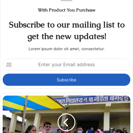
With Product You Purchase
Subscribe to our mailing list to
get the new updates!
Lorem ipsum dolor sit amet, consectetur.
Enter
your
Email
address