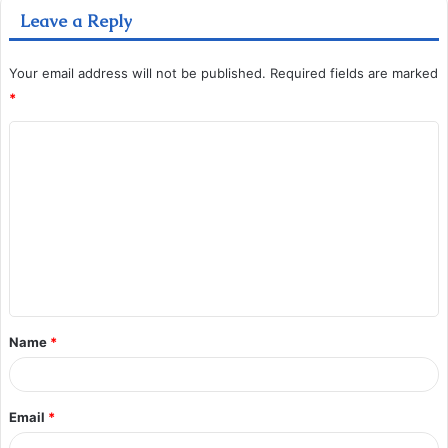
Leave a Reply
Your email address will not be published.
Required fields are marked
*
Name
*
Email
*