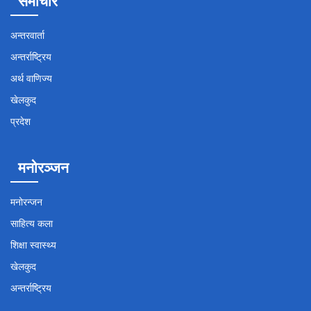
समाचार
अन्तरवार्ता
अन्तर्राष्ट्रिय
अर्थ वाणिज्य
खेलकुद
प्रदेश
मनोरञ्जन
मनोरन्जन
साहित्य कला
शिक्षा स्वास्थ्य
खेलकुद
अन्तर्राष्ट्रिय