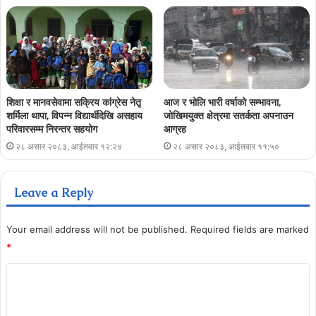
शिक्षा र मानवसेवामा सक्रिय कांग्रेस नेतृ
आज र भोलि भारी वर्षाको सम्भावना,
शर्मिला थापा, विपन्न विद्यार्थीदेखि असहाय
जोखिमयुक्त क्षेत्रमा सतर्कता अपनाउन
परिवारसम्म निरन्तर सहयोग
आग्रह
२८ असार २०८३, आईतवार १२:२४
२८ असार २०८३, आईतवार ११:५०
Leave a Reply
Your email address will not be published.
Required fields are marked
*