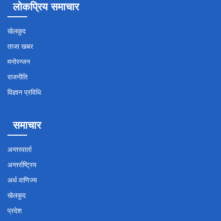
लोकप्रिय समाचार
खेलकुद
ताजा खबर
मनोरन्जन
राजनीति
विज्ञान प्रविधि
समाचार
अन्तरवार्ता
अन्तर्राष्ट्रिय
अर्थ वाणिज्य
खेलकुद
प्रदेश