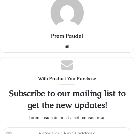
Prem Paudel
Website
With Product You Purchase
Subscribe to our mailing list to
get the new updates!
Lorem ipsum dolor sit amet, consectetur.
Enter