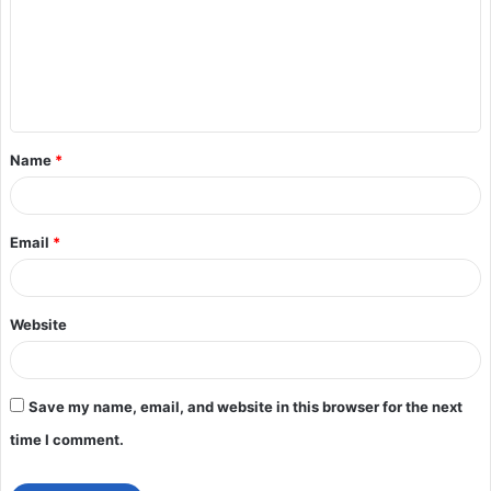
Name
*
Email
*
Website
Save my name, email, and website in this browser for the next
time I comment.