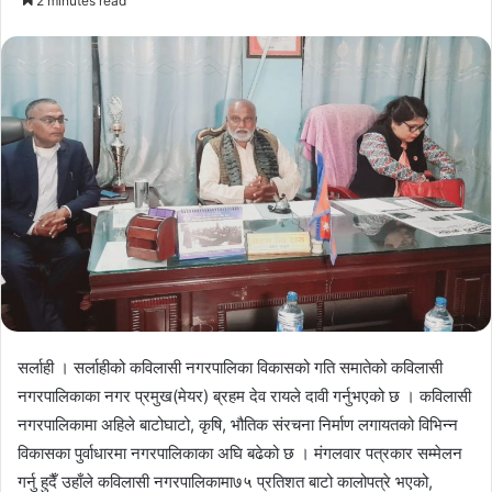
2 minutes read
email
सर्लाही । सर्लाहीको कविलासी नगरपालिका विकासको गति समातेको कविलासी
नगरपालिकाका नगर प्रमुख(मेयर) ब्रहम देव रायले दावी गर्नुभएको छ । कविलासी
नगरपालिकामा अहिले बाटोघाटो, कृषि, भौतिक संरचना निर्माण लगायतको विभिन्न
विकासका पुर्वाधारमा नगरपालिकाका अघि बढेको छ । मंगलवार पत्रकार सम्मेलन
गर्नु हुदैँ उहाँले कविलासी नगरपालिकामा७५ प्रतिशत बाटो कालोपत्रे भएको,