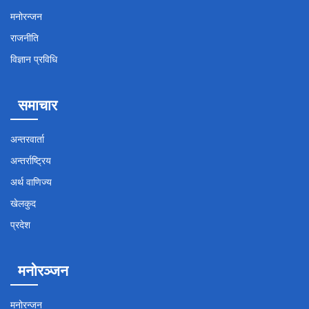
मनोरन्जन
राजनीति
विज्ञान प्रविधि
समाचार
अन्तरवार्ता
अन्तर्राष्ट्रिय
अर्थ वाणिज्य
खेलकुद
प्रदेश
मनोरञ्जन
मनोरन्जन