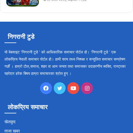
निगरानी टुडे
यो वेबसाइट ‘निगरानी टुडे ‘ को आधिकारिक समाचार पोर्टल हो। ‘निगरानी टुडे ‘ एक
लोकप्रिय नेपाली समाचार पोर्टल हो। हामी सत्य तथ्य निश्पक्ष र सन्तुलित समाचार सम्प्रेषण
गर्छौँ । हाम्रो टोल,समाज, शहर वा आम जनता तथा समाजका उदाहरणीय ब्यक्ति, रास्ट्रका
पहरेदार हरेक बिषय हाम्रा समाचारका श्रोत हुन् ।
Facebook
Twitter
YouTube
Instagram
लोकप्रिय समाचार
खेलकुद
ताजा खबर