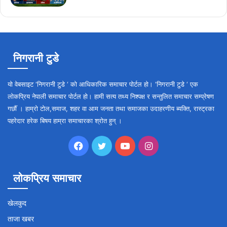
निगरानी टुडे
यो वेबसाइट ‘निगरानी टुडे ‘ को आधिकारिक समाचार पोर्टल हो। ‘निगरानी टुडे ‘ एक
लोकप्रिय नेपाली समाचार पोर्टल हो। हामी सत्य तथ्य निश्पक्ष र सन्तुलित समाचार सम्प्रेषण
गर्छौँ । हाम्रो टोल,समाज, शहर वा आम जनता तथा समाजका उदाहरणीय ब्यक्ति, रास्ट्रका
पहरेदार हरेक बिषय हाम्रा समाचारका श्रोत हुन् ।
Facebook
Twitter
YouTube
Instagram
लोकप्रिय समाचार
खेलकुद
ताजा खबर