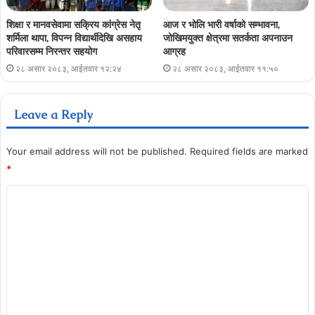
शिक्षा र मानवसेवामा सक्रिय कांग्रेस नेतृ
आज र भोलि भारी वर्षाको सम्भावना,
शर्मिला थापा, विपन्न विद्यार्थीदेखि असहाय
जोखिमयुक्त क्षेत्रमा सतर्कता अपनाउन
परिवारसम्म निरन्तर सहयोग
आग्रह
२८ असार २०८३, आईतवार १२:२४
२८ असार २०८३, आईतवार ११:५०
Leave a Reply
Your email address will not be published.
Required fields are marked
*