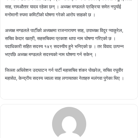
साह, रामऔतार यादव रहेका छन् । अध्यक्ष मण्डलले प्रक्रिया समेत नपुर्याई
मनोमानी रुपमा कमिटीको घोषणा गरेको आरोप साहको छ ।
अध्यक्ष मण्डलले पार्टीको अध्यक्षमा राजनारायण साह, उपाध्यक्ष विदुर प्याकुरेल,
सचिव केदार खत्री, सहसचिवमा प्रकाश थापा नाम घोषणा गरिएको छ ।
पदाधिकारी सहित सदस्य १४९ सदस्यीय हुने भनिएको छ । तर विवाद उत्पन्न
भएपछि अध्यक्ष मण्डलले सदस्यको नाम घोषणा गर्न सकेन् ।
जिल्ला अधिवेशन उदघाटन गर्न पार्टी महासचिव शंकर पोखरेल, सचिव रघुवीर
महासेठ, केन्द्रीय सदस्य ज्वाला साह लगायतका नेताहरु मलंगवा पुगेका थिए ।