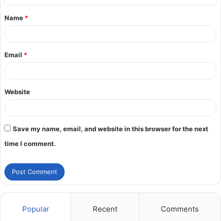
Name
*
Email
*
Website
Save my name, email, and website in this browser for the next
time I comment.
Popular
Recent
Comments