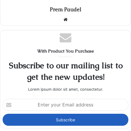
Prem Paudel
Website
With Product You Purchase
Subscribe to our mailing list to
get the new updates!
Lorem ipsum dolor sit amet, consectetur.
Enter
your
Email
address