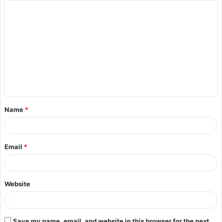
Name
*
Email
*
Website
Save my name, email, and website in this browser for the next