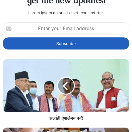
get the new updates!
Lorem ipsum dolor sit amet, consectetur.
Enter
your
Email
address
सर्लाही एमालेमय बन्दै