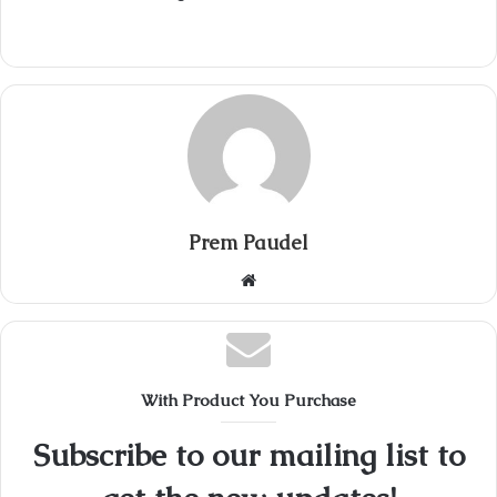
Prem Paudel
Website
With Product You Purchase
Subscribe to our mailing list to