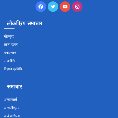
Facebook
Twitter
YouTube
Instagram
लोकप्रिय समाचार
खेलकुद
ताजा खबर
मनोरन्जन
राजनीति
विज्ञान प्रविधि
समाचार
अन्तरवार्ता
अन्तर्राष्ट्रिय
अर्थ वाणिज्य