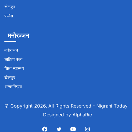
खेलकुद
प्रदेश
मनोरञ्जन
मनोरन्जन
साहित्य कला
शिक्षा स्वास्थ्य
खेलकुद
अन्तर्राष्ट्रिय
© Copyright 2026, All Rights Reserved -
Nigrani Today
| Designed by
AlphaRic
Facebook
Twitter
YouTube
Instagram