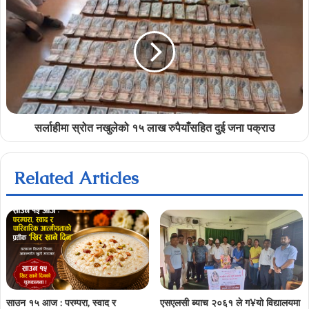
सर्लाहीमा स्रोत नखुलेको १५ लाख रुपैयाँसहित दुई जना पक्राउ
Related Articles
साउन १५ आज : परम्परा, स्वाद र
एसएलसी ब्याच २०६१ ले ग¥यो विद्यालयमा