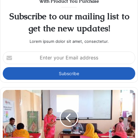
With Product You Purchase
Subscribe to our mailing list to
get the new updates!
Lorem ipsum dolor sit amet, consectetur.
Enter
your
Email
address