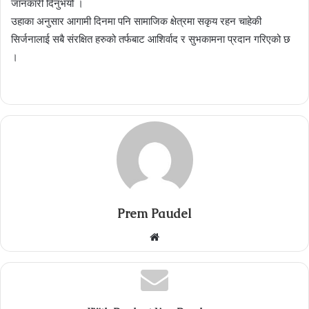
जानकारी दिनुभयो ।
उहाका अनुसार आगामी दिनमा पनि सामाजिक क्षेत्रमा सकृय रहन चाहेकी
सिर्जनालाई सबै संरक्षित हरुको तर्फबाट आशिर्वाद र सुभकामना प्रदान गरिएको छ
।
Prem Paudel
Website