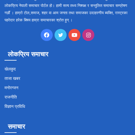
लोकप्रिय नेपाली समाचार पोर्टल हो। हामी सत्य तथ्य निश्पक्ष र सन्तुलित समाचार सम्प्रेषण
गर्छौँ । हाम्रो टोल,समाज, शहर वा आम जनता तथा समाजका उदाहरणीय ब्यक्ति, रास्ट्रका
पहरेदार हरेक बिषय हाम्रा समाचारका श्रोत हुन् ।
Facebook
Twitter
YouTube
Instagram
लोकप्रिय समाचार
खेलकुद
ताजा खबर
मनोरन्जन
राजनीति
विज्ञान प्रविधि
समाचार