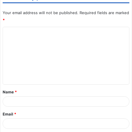
Your email address will not be published.
Required fields are marked
*
Name
*
Email
*