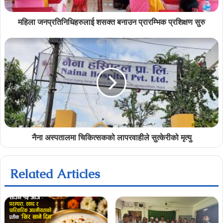
महिला जनप्रतिनिधिहरुलाई शसक्त बनाउन प्रारम्भिक प्रशिक्षण सुरु
नैना अस्पतालमा चिकित्सकको लापरवाहीले सुत्केरीको मृत्यु
Related Articles