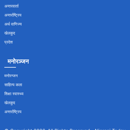
अन्तरवार्ता
अन्तर्राष्ट्रिय
अर्थ वाणिज्य
खेलकुद
प्रदेश
मनोरञ्जन
मनोरन्जन
साहित्य कला
शिक्षा स्वास्थ्य
खेलकुद
अन्तर्राष्ट्रिय