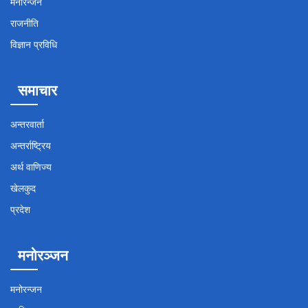
मनोरन्जन
राजनीति
विज्ञान प्रविधि
समाचार
अन्तरवार्ता
अन्तर्राष्ट्रिय
अर्थ वाणिज्य
खेलकुद
प्रदेश
मनोरञ्जन
मनोरन्जन