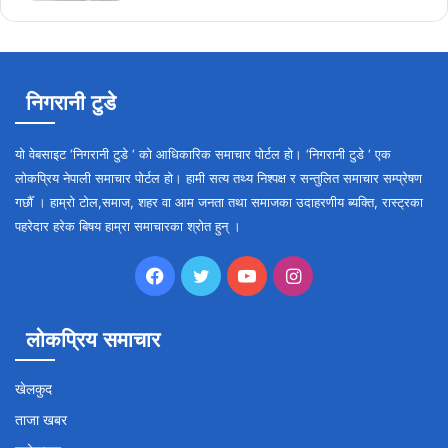
निगरानी टुडे
यो वेबसाइट ‘निगरानी टुडे ‘ को आधिकारिक समाचार पोर्टल हो। ‘निगरानी टुडे ‘ एक
लोकप्रिय नेपाली समाचार पोर्टल हो। हामी सत्य तथ्य निश्पक्ष र सन्तुलित समाचार सम्प्रेषण
गर्छौँ । हाम्रो टोल,समाज, शहर वा आम जनता तथा समाजका उदाहरणीय ब्यक्ति, रास्ट्रका
पहरेदार हरेक बिषय हाम्रा समाचारका श्रोत हुन् ।
Facebook
Twitter
YouTube
Instagram
लोकप्रिय समाचार
खेलकुद
ताजा खबर