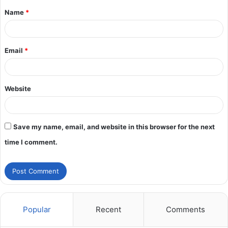
Name
*
Email
*
Website
Save my name, email, and website in this browser for the next
time I comment.
Popular
Recent
Comments