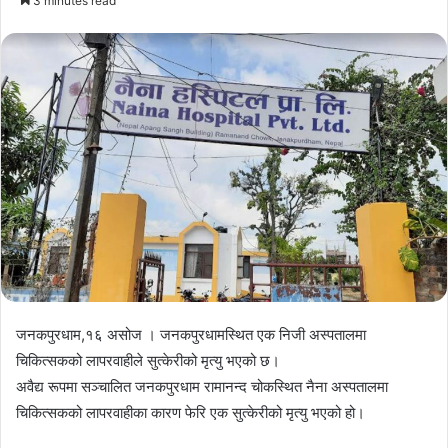
3 minutes read
email
जनकपुरधाम,१६ असोज । जनकपुरधामस्थित एक निजी अस्पतालमा
चिकित्सकको लापरवाहीले सुत्केरीको मृत्यु भएको छ।
अवैद्य रूपमा सञ्चालित जनकपुरधाम रामानन्द चोकस्थित नैना अस्पतालमा
चिकित्सकको लापरवाहीका कारण फेरि एक सुत्केरीको मृत्यु भएको हो।