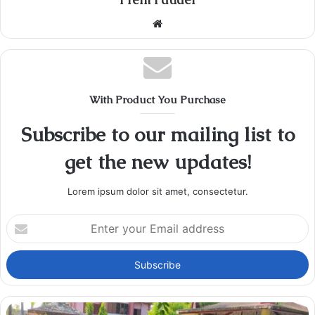
Website
With Product You Purchase
Subscribe to our mailing list to
get the new updates!
Lorem ipsum dolor sit amet, consectetur.
Enter
your
Email
address