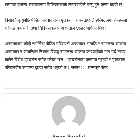
लगायत दर्जनौ अस्पतालमा चिकित्सकको लापरवाहीले मृत्यु हुने क्रम बढ्दो छ।
विद्याको मृत्युपछि पीडित परिवार तथा मृतकका आफन्तहरूले हस्पिटलमा हो–हल्ला
गरेपछि कर्मचारी तथा चिकित्सकहरू अस्पताल छाडेर भागेका थिए।
अस्पतालमा कोही नभेटिँदा पीडित परिवारले अस्पताल अगाडि र रामानन्द चोकमा
अस्पताल र सम्बन्धित निकाय विरुद्ध रामानन्द चोकमा कारवाहीको माग गर्दै टायर
बालेर विरोध प्रदर्शन समेत गरेका छन। प्रदर्शनका क्रममा प्रहरी र मृतकका
परिवारबीच सामान्य झडप समेत भएको छ। स्रोत ः अन्नपूर्ण पोष्ट ।
Prem Paudel