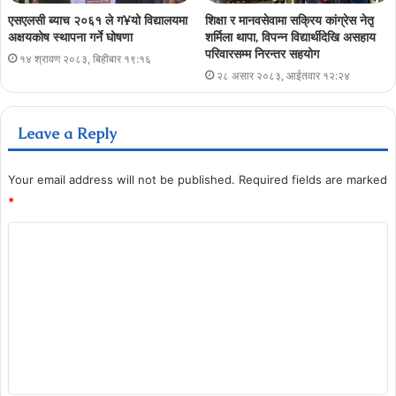
एसएलसी ब्याच २०६१ ले ग¥यो विद्यालयमा
शिक्षा र मानवसेवामा सक्रिय कांग्रेस नेतृ
अक्षयकोष स्थापना गर्ने घोषणा
शर्मिला थापा, विपन्न विद्यार्थीदेखि असहाय
परिवारसम्म निरन्तर सहयोग
१४ श्रावण २०८३, बिहीबार १९:१६
२८ असार २०८३, आईतवार १२:२४
Leave a Reply
Your email address will not be published.
Required fields are marked
*