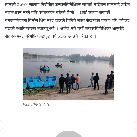
तालको २०७४ सालमा निर्वाचित जनप्रतिनिधिहरु समयमै नाढीमन ताललाई उचित
व्यवस्थापन नगरे पछि पर्यटकहरु घटेको थियो । अर्को कारण बागमती
नगरपालिकामा निर्माण धिन भरत तालले चिनिने माछा पोखरीका कारण पनि पर्यटक
घटेको स्थानियहरुले बताउनुभयो । अहिले भने नयाँ जनप्रतिनिधिहरु आएपछि
बोटहरु मर्मत गरेपछि फाटफुट पर्यटकहरु आउने गरेको छ ।
Exif_JPEG_420