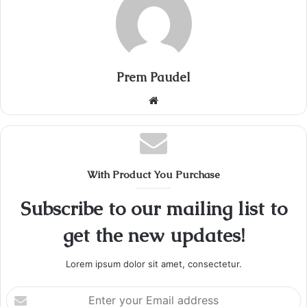
Prem Paudel
Website
With Product You Purchase
Subscribe to our mailing list to
get the new updates!
Lorem ipsum dolor sit amet, consectetur.
Enter
your