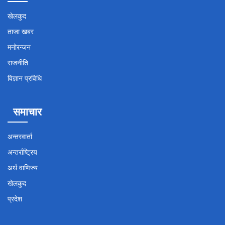
खेलकुद
ताजा खबर
मनोरन्जन
राजनीति
विज्ञान प्रविधि
समाचार
अन्तरवार्ता
अन्तर्राष्ट्रिय
अर्थ वाणिज्य
खेलकुद
प्रदेश