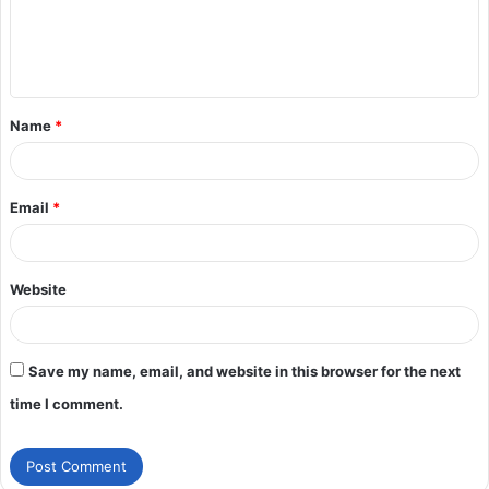
Name
*
Email
*
Website
Save my name, email, and website in this browser for the next
time I comment.