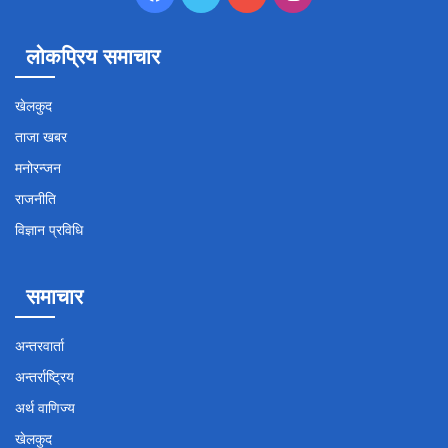
लोकप्रिय समाचार
खेलकुद
ताजा खबर
मनोरन्जन
राजनीति
विज्ञान प्रविधि
समाचार
अन्तरवार्ता
अन्तर्राष्ट्रिय
अर्थ वाणिज्य
खेलकुद