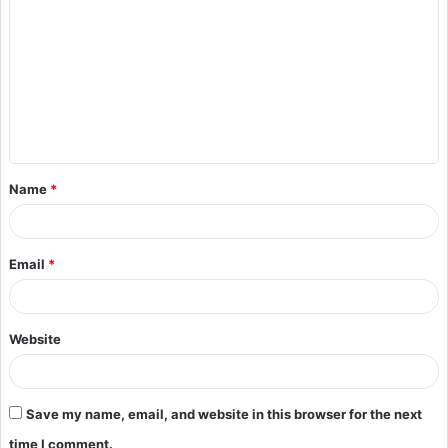
Name
*
Email
*
Website
Save my name, email, and website in this browser for the next
time I comment.