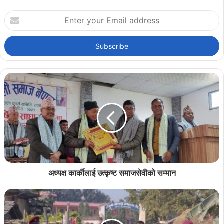
Enter
your
Email
address
अध्यक्ष कार्कीलाई उत्कृष्ट समाजसेवीको सम्मान