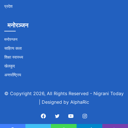
प्रदेश
मनोरञ्जन
मनोरन्जन
साहित्य कला
शिक्षा स्वास्थ्य
खेलकुद
अन्तर्राष्ट्रिय
© Copyright 2026, All Rights Reserved -
Nigrani Today
| Designed by
AlphaRic
Facebook
Twitter
YouTube
Instagram