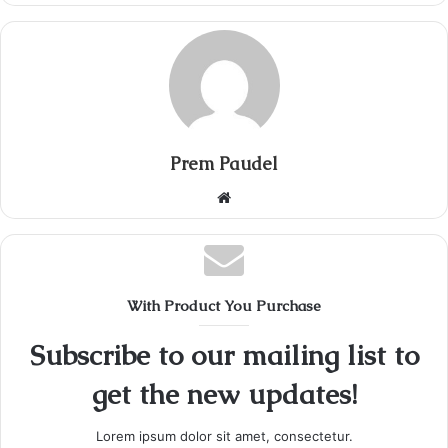
Prem Paudel
Website
With Product You Purchase
Subscribe to our mailing list to
get the new updates!
Lorem ipsum dolor sit amet, consectetur.