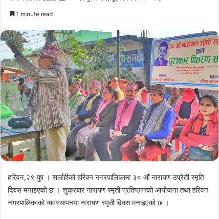
an
1 minute read
email
हरिवन,२९ पुष । सर्लाहीको हरिवन नगरपालिकामा ३० औं नारायण उप्रेती स्मृति
दिवस मनाइएको छ । शुक्रबार नारायण स्मृती प्रतिष्ठानको आयोजना तथा हरिवन
नगरपालिकाको व्यवस्थापनमा नारायण स्मृती दिवस मनाइएको छ ।