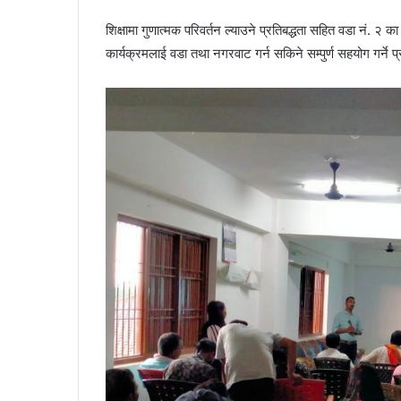
शिक्षामा गुणात्मक परिवर्तन ल्याउने प्रतिबद्धता सहित वडा नं. २ क
कार्यक्रमलाई वडा तथा नगरवाट गर्न सकिने सम्पुर्ण सहयोग गर्ने प्र