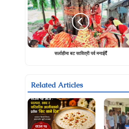
सर्लाहीमा बट सावित्री पर्व मनाईदैँ
Related Articles