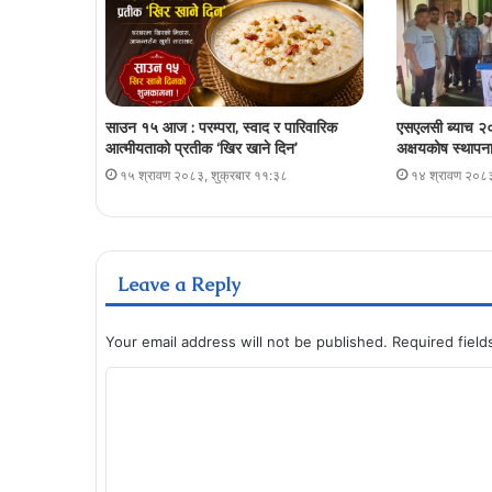
साउन १५ आज : परम्परा, स्वाद र पारिवारिक
एसएलसी ब्याच २०
आत्मीयताको प्रतीक ‘खिर खाने दिन’
अक्षयकोष स्थापना 
१५ श्रावण २०८३, शुक्रबार ११:३८
१४ श्रावण २०८३
Leave a Reply
Your email address will not be published.
Required fiel