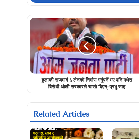
हुलाकी राजमार्ग ६ लेनको निर्माण गर्नुपर्ने भए पनि मधेस
विरोधी ओली सरकारले चासो दिएन्–प्रभु साह
Related Articles