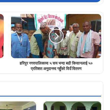
हरिपुर नगरपालिकामा ५ सय भन्दा बढी किसानलाई ५०
प्रतिशत अनुदानमा गहुँको विउँ वितरण