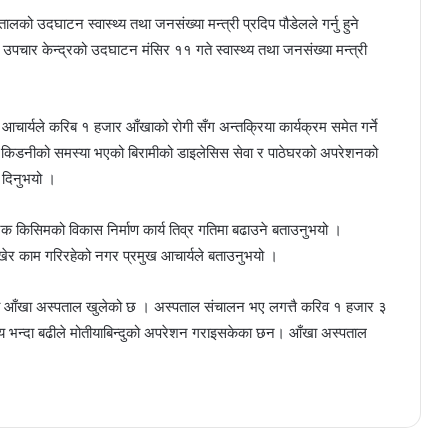
लको उदघाटन स्वास्थ्य तथा जनसंख्या मन्त्री प्रदिप पौडेलले गर्नु हुने
पचार केन्द्रको उदघाटन मंसिर ११ गते स्वास्थ्य तथा जनसंख्या मन्त्री
आचार्यले करिब १ हजार आँखाको रोगी सँग अन्तक्रिया कार्यक्रम समेत गर्ने
किडनीको समस्या भएको बिरामीको डाइलेसिस सेवा र पाठेघरको अपरेशनको
 दिनुभयो ।
क किसिमको विकास निर्माण कार्य तिव्र गतिमा बढाउने बताउनुभयो ।
 राखेर काम गरिरहेको नगर प्रमुख आचार्यले बताउनुभयो ।
ा आँखा अस्पताल खुलेको छ । अस्पताल संचालन भए लगत्तै करिव १ हजार ३
 भन्दा बढीले मोतीयाबिन्दुको अपरेशन गराइसकेका छन। आँखा अस्पताल