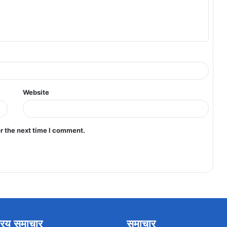
Website
r the next time I comment.
रिय समाचार
समाचार