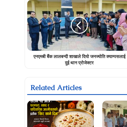
एनएमबी बैंक लालबन्दी शाखाले दियो जनज्योति क्याम्पसलाई
दुई थान प्रोजेक्टर
Related Articles