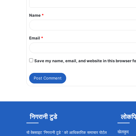
Name
*
Email
*
Save my name, email, and website in this browser fo
निगरानी टुडे
लोकप्
खेलकुद
यो वेबसाइट ‘निगरानी टुडे ‘ को आधिकारिक समाचार पोर्टल