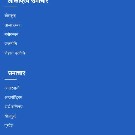
लोकप्रिय समाचार
खेलकुद
ताजा खबर
मनोरन्जन
राजनीति
विज्ञान प्रविधि
समाचार
अन्तरवार्ता
अन्तर्राष्ट्रिय
अर्थ वाणिज्य
खेलकुद
प्रदेश