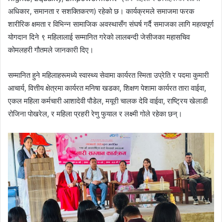
अधिकार, समानता र सशक्तिकरण) रहेको छ। कार्यक्रमले समाजमा फरक
शारीरिक क्षमता र विभिन्न सामाजिक अवस्थासँग संघर्ष गर्दै समाजका लागि महत्वपूर्ण
योगदान दिने ९ महिलालाई सम्मानित गरेको लालबन्दी जेसीजका महासचिव
कोमलहरी गौतमले जानकारी दिए।
सम्मानित हुने महिलाहरूमध्ये स्वास्थ्य सेवामा कार्यरत स्मिता उप्रेति र पदमा कुमारी
आचार्य, वित्तीय क्षेत्रमा कार्यरत मनिषा खडका, शिक्षण पेशामा कार्यरत तारा वाईवा,
एकल महिला कर्मचारी आशादेवी पौडेल, मयूरी चालक देवि वाईवा, राष्ट्रिय खेलाडी
रोजिना पोखरेल, र महिला प्रहरी रेणु फुयाल र लक्ष्मी गोले रहेका छन्।