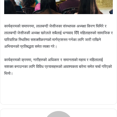
कार्यक्रमको समापनमा, लालबन्दी जेसीजका स‌ंस्थापक अध्यक्षा किरण घिमिरे र
लालबन्दी जेसीजकी अध्यक्ष खरेलले सबैलाई धन्यवाद दिँदै महिलाहरुको सामाजिक र
पारिवारिक स्थितिमा सशक्तीकरणको मार्गप्रशस्त गर्नका लागि जारी राखिने
अभियानको प्रतिबद्धता समेत व्यक्त गरे।
कार्यक्रमको क्रममा, नारीहरुको अधिकार र समानताको महत्व र महिलालाई
सशक्त बनाउनका लागि विविध प्रयासहरूको आवश्यकता बारेमा समेत चर्चा गरिएको
थियो।