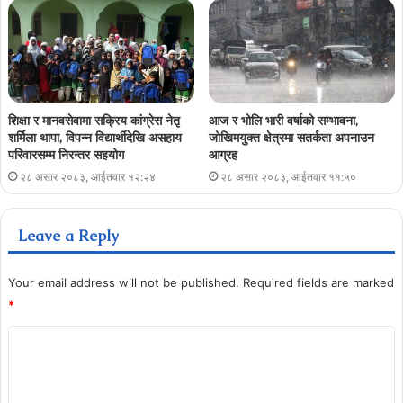
शिक्षा र मानवसेवामा सक्रिय कांग्रेस नेतृ
आज र भोलि भारी वर्षाको सम्भावना,
शर्मिला थापा, विपन्न विद्यार्थीदेखि असहाय
जोखिमयुक्त क्षेत्रमा सतर्कता अपनाउन
परिवारसम्म निरन्तर सहयोग
आग्रह
२८ असार २०८३, आईतवार १२:२४
२८ असार २०८३, आईतवार ११:५०
Leave a Reply
Your email address will not be published.
Required fields are marked
*