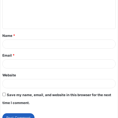
Name
*
Email
*
Website
Save my name, email, and website in this browser for the next
time I comment.