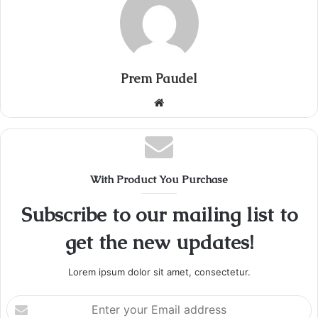
Prem Paudel
Website
With Product You Purchase
Subscribe to our mailing list to
get the new updates!
Lorem ipsum dolor sit amet, consectetur.
Enter
your