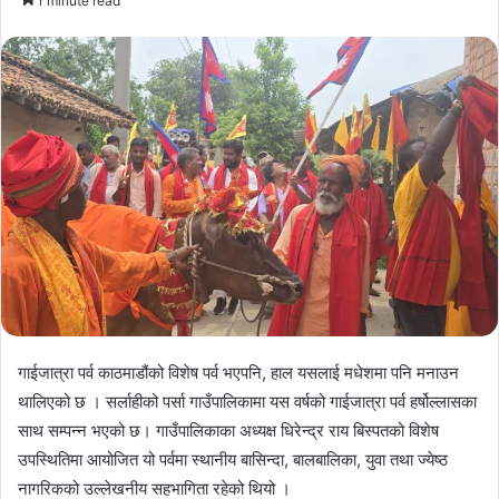
1 minute read
email
गाईजात्रा पर्व काठमाडौंको विशेष पर्व भएपनि, हाल यसलाई मधेशमा पनि मनाउन
थालिएको छ । सर्लाहीको पर्सा गाउँपालिकामा यस वर्षको गाईजात्रा पर्व हर्षोल्लासका
साथ सम्पन्न भएको छ। गाउँपालिकाका अध्यक्ष धिरेन्द्र राय बिस्पतको विशेष
उपस्थितिमा आयोजित यो पर्वमा स्थानीय बासिन्दा, बालबालिका, युवा तथा ज्येष्ठ
नागरिकको उल्लेखनीय सहभागिता रहेको थियो ।