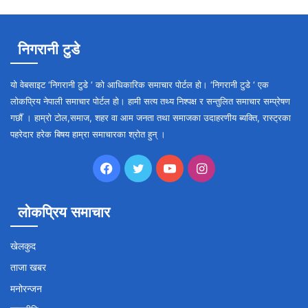
निगरानी टुडे
यो वेबसाइट ‘निगरानी टुडे ‘ को आधिकारिक समाचार पोर्टल हो। ‘निगरानी टुडे ‘ एक
लोकप्रिय नेपाली समाचार पोर्टल हो। हामी सत्य तथ्य निश्पक्ष र सन्तुलित समाचार सम्प्रेषण
गर्छौँ । हाम्रो टोल,समाज, शहर वा आम जनता तथा समाजका उदाहरणीय ब्यक्ति, रास्ट्रका
पहरेदार हरेक बिषय हाम्रा समाचारका श्रोत हुन् ।
Facebook
Twitter
YouTube
Instagram
लोकप्रिय समाचार
खेलकुद
ताजा खबर
मनोरन्जन