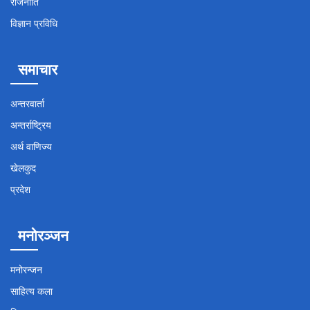
राजनीति
विज्ञान प्रविधि
समाचार
अन्तरवार्ता
अन्तर्राष्ट्रिय
अर्थ वाणिज्य
खेलकुद
प्रदेश
मनोरञ्जन
मनोरन्जन
साहित्य कला