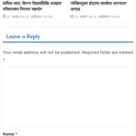
शर्मिला थापा, विपन्न विद्यार्थीदेखि असहाय
जोखिमयुक्त क्षेत्रमा सतर्कता अपनाउन
परिवारसम्म निरन्तर सहयोग
आग्रह
२८ असार २०८३, आईतवार १२:२४
२८ असार २०८३, आईतवार ११:५०
Leave a Reply
Your email address will not be published.
Required fields are marked
*
Name
*