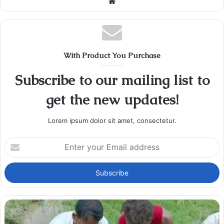
Website
With Product You Purchase
Subscribe to our mailing list to
get the new updates!
Lorem ipsum dolor sit amet, consectetur.
Enter
your
Email
address