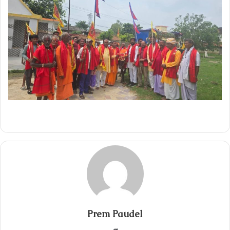
Prem Paudel