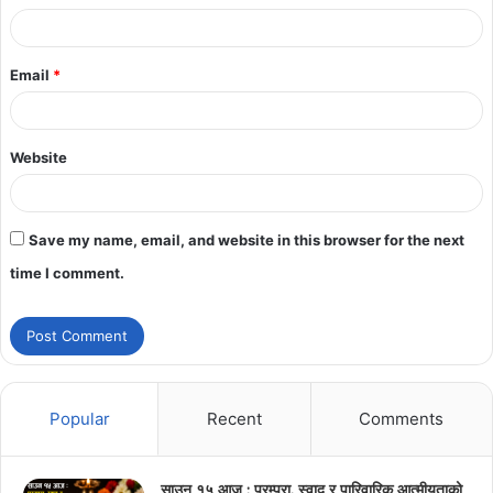
Email
*
Website
Save my name, email, and website in this browser for the next
time I comment.
Popular
Recent
Comments
साउन १५ आज : परम्परा, स्वाद र पारिवारिक आत्मीयताको