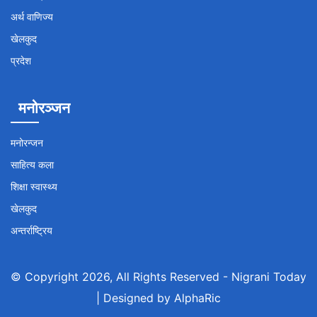
अर्थ वाणिज्य
खेलकुद
प्रदेश
मनोरञ्जन
मनोरन्जन
साहित्य कला
शिक्षा स्वास्थ्य
खेलकुद
अन्तर्राष्ट्रिय
© Copyright 2026, All Rights Reserved -
Nigrani Today
| Designed by
AlphaRic