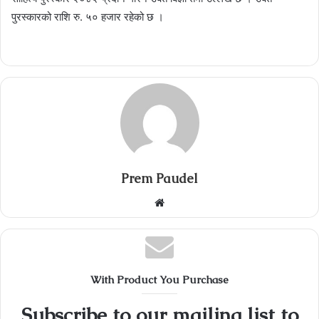
पुरस्कारको राशि रु. ५० हजार रहेको छ ।
Prem Paudel
Website
With Product You Purchase
Subscribe to our mailing list to