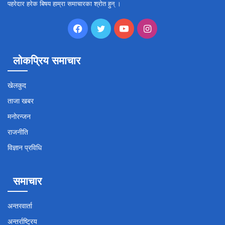
पहरेदार हरेक बिषय हाम्रा समाचारका श्रोत हुन् ।
Facebook
Twitter
YouTube
Instagram
लोकप्रिय समाचार
खेलकुद
ताजा खबर
मनोरन्जन
राजनीति
विज्ञान प्रविधि
समाचार
अन्तरवार्ता
अन्तर्राष्ट्रिय