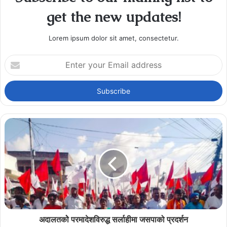
get the new updates!
Lorem ipsum dolor sit amet, consectetur.
Enter
your
Email
address
अदालतकोे परमादेशविरुद्ध सर्लाहीमा जसपाको प्रदर्शन