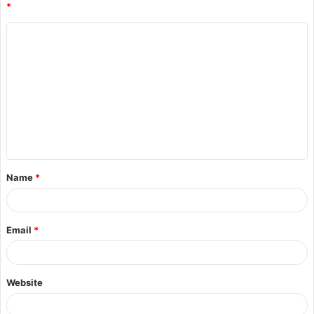
*
Name
*
Email
*
Website