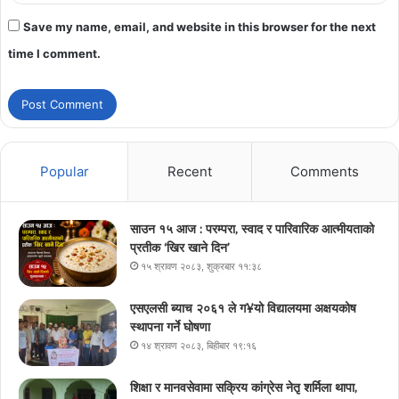
Save my name, email, and website in this browser for the next
time I comment.
Popular
Recent
Comments
साउन १५ आज : परम्परा, स्वाद र पारिवारिक आत्मीयताको
प्रतीक ‘खिर खाने दिन’
१५ श्रावण २०८३, शुक्रबार ११:३८
एसएलसी ब्याच २०६१ ले ग¥यो विद्यालयमा अक्षयकोष
स्थापना गर्ने घोषणा
१४ श्रावण २०८३, बिहीबार १९:१६
शिक्षा र मानवसेवामा सक्रिय कांग्रेस नेतृ शर्मिला थापा,