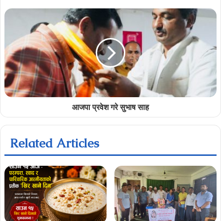
आजपा प्रवेश गरे सुभाष साह
Related Articles