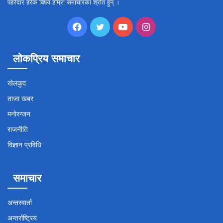
पहरेदार हरेक बिषय हाम्रा समाचारका श्रोत हुन् ।
Facebook
Twitter
YouTube
Instagram
लोकप्रिय समाचार
खेलकुद
ताजा खबर
मनोरन्जन
राजनीति
विज्ञान प्रविधि
समाचार
अन्तरवार्ता
अन्तर्राष्ट्रिय