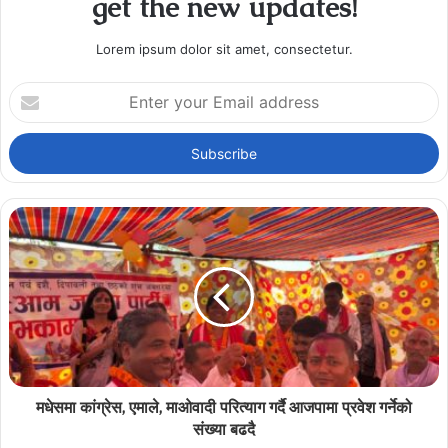
get the new updates!
Lorem ipsum dolor sit amet, consectetur.
Enter
your
Email
address
मधेसमा कांग्रेस, एमाले, माओवादी परित्याग गर्दै आजपामा प्रवेश गर्नेको
संख्या बढदै