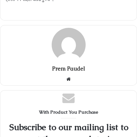
Prem Paudel
Website
With Product You Purchase
Subscribe to our mailing list to