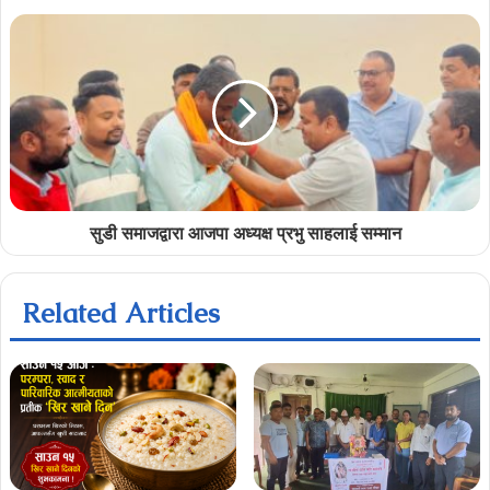
सुडी समाजद्वारा आजपा अध्यक्ष प्रभु साहलाई सम्मान
Related Articles