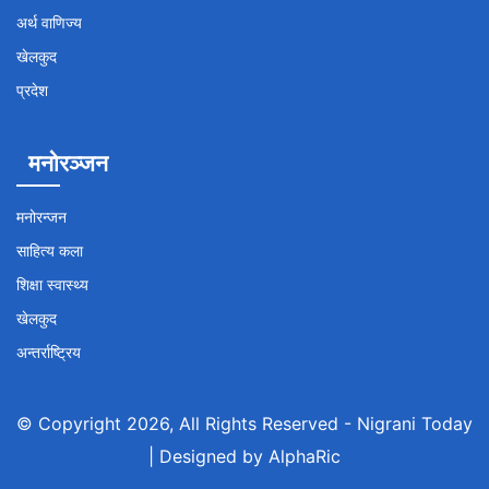
अर्थ वाणिज्य
खेलकुद
प्रदेश
मनोरञ्जन
मनोरन्जन
साहित्य कला
शिक्षा स्वास्थ्य
खेलकुद
अन्तर्राष्ट्रिय
© Copyright 2026, All Rights Reserved -
Nigrani Today
| Designed by
AlphaRic