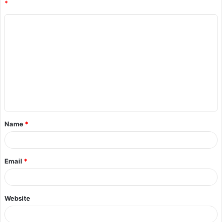
*
Name
*
Email
*
Website