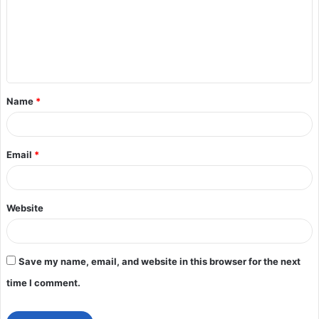
Name
*
Email
*
Website
Save my name, email, and website in this browser for the next
time I comment.