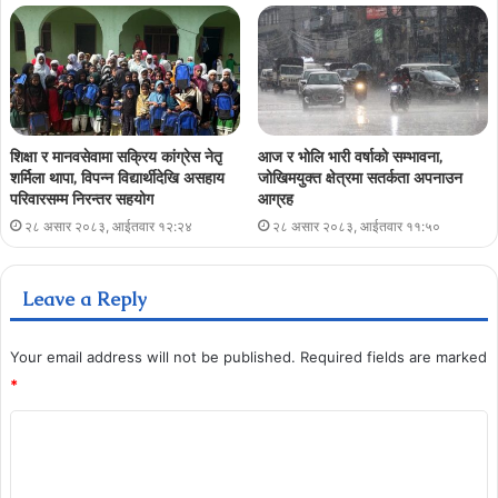
शिक्षा र मानवसेवामा सक्रिय कांग्रेस नेतृ
आज र भोलि भारी वर्षाको सम्भावना,
शर्मिला थापा, विपन्न विद्यार्थीदेखि असहाय
जोखिमयुक्त क्षेत्रमा सतर्कता अपनाउन
परिवारसम्म निरन्तर सहयोग
आग्रह
२८ असार २०८३, आईतवार १२:२४
२८ असार २०८३, आईतवार ११:५०
Leave a Reply
Your email address will not be published.
Required fields are marked
*