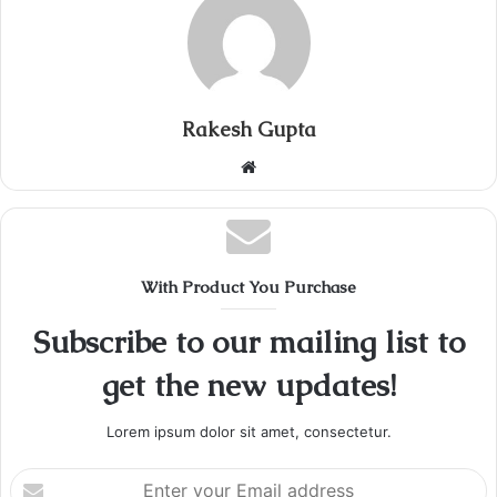
Rakesh Gupta
Website
With Product You Purchase
Subscribe to our mailing list to
get the new updates!
Lorem ipsum dolor sit amet, consectetur.
Enter