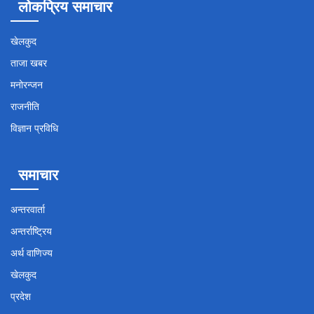
लोकप्रिय समाचार
खेलकुद
ताजा खबर
मनोरन्जन
राजनीति
विज्ञान प्रविधि
समाचार
अन्तरवार्ता
अन्तर्राष्ट्रिय
अर्थ वाणिज्य
खेलकुद
प्रदेश