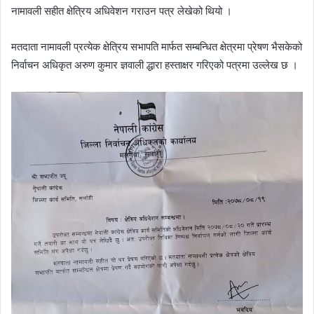
नामावली सहीत क्षेत्रिय अधिवेशन गराउन पत्र लेखेको थियो ।
मतदाता नामावली प्रत्येक क्षेत्रिय सभापति मार्फत सम्बन्धित क्षेत्रमा प्रेषण भैसकेको
निर्वाचन अधिकृत अरुण कुमार ज्ञवाली द्धारा हस्ताक्षर गरिएको पत्रमा उल्लेख छ ।