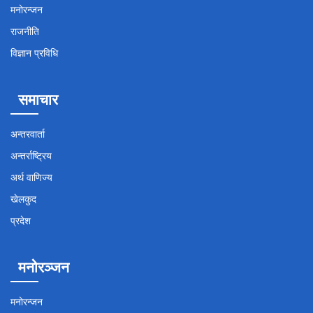
मनोरन्जन
राजनीति
विज्ञान प्रविधि
समाचार
अन्तरवार्ता
अन्तर्राष्ट्रिय
अर्थ वाणिज्य
खेलकुद
प्रदेश
मनोरञ्जन
मनोरन्जन