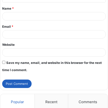
Name
*
Email
*
Website
Save my name, email, and website in this browser for the next
time I comment.
Popular
Recent
Comments