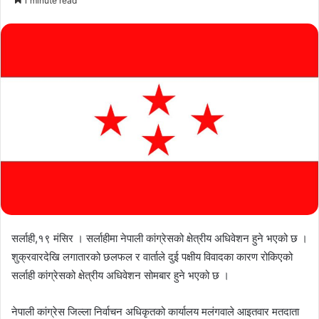
1 minute read
email
सर्लाही,१९ मंसिर । सर्लाहीमा नेपाली कांग्रेसको क्षेत्रीय अधिवेशन हुने भएको छ ।
शुक्रवारदेखि लगातारको छलफल र वार्ताले दुई पक्षीय विवादका कारण रोकिएको
सर्लाही कांग्रेसको क्षेत्रीय अधिवेशन सोमबार हुने भएको छ ।
नेपाली कांग्रेस जिल्ला निर्वाचन अधिकृतको कार्यालय मलंगवाले आइतवार मतदाता