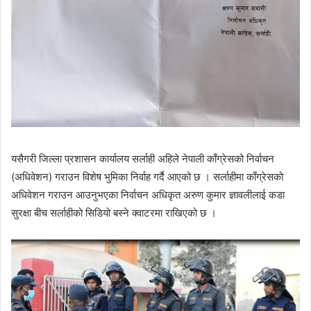
यसैगरी जिल्ला प्रशासन कार्यालय सर्लाही अहिले नेपाली काँग्रेसको निर्वाचन
(अधिवेशन) गराउन विशेष भुमिका निर्वाह गर्दै आएको छ । सर्लाहीमा काँग्रेसको
अधिवेशन गराउन आउनुभएका निर्वाचन अधिकृत अरुण कुमार ज्ञावलीलाई कडा
सुरक्षा बीच सर्लाहीको सिडियो बस्ने क्वाटरमा राखिएको छ ।