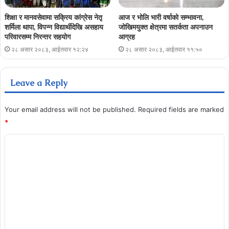
शिक्षा र मानवसेवामा सक्रिय कांग्रेस नेतृ
आज र भोलि भारी वर्षाको सम्भावना,
शर्मिला थापा, विपन्न विद्यार्थीदेखि असहाय
जोखिमयुक्त क्षेत्रमा सतर्कता अपनाउन
परिवारसम्म निरन्तर सहयोग
आग्रह
२८ असार २०८३, आईतवार १२:२४
२८ असार २०८३, आईतवार ११:५०
Leave a Reply
Your email address will not be published.
Required fields are marked
*