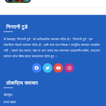
निगरानी टुडे
यो वेबसाइट ‘निगरानी टुडे ‘ को आधिकारिक समाचार पोर्टल हो। ‘निगरानी टुडे ‘ एक
लोकप्रिय नेपाली समाचार पोर्टल हो। हामी सत्य तथ्य निश्पक्ष र सन्तुलित समाचार सम्प्रेषण
गर्छौँ । हाम्रो टोल,समाज, शहर वा आम जनता तथा समाजका उदाहरणीय ब्यक्ति, रास्ट्रका
पहरेदार हरेक बिषय हाम्रा समाचारका श्रोत हुन् ।
Facebook
Twitter
YouTube
Instagram
लोकप्रिय समाचार
खेलकुद
ताजा खबर