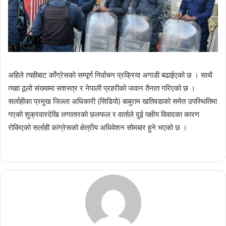
अहिले त्यहीबाट काँग्रेसको सम्पूर्ण निर्वाचन प्रक्रिया अगाडी बढाईएको छ । साथै
त्यहा ठूलो संख्यामा सशस्त्र र नेपाली प्रहरीको जवान तैनात गरिएको छ ।
सर्लाहीका प्रमुख जिल्ला अधिकारी (सिडियो) बाबुराम खतिवडाको समेत उपस्थितिमा
गएको शुक्रवारदेखि लगातारको छलफल र वार्ताले दुई पक्षीय विवादका कारण
रोकिएको सर्लाही कांग्रेसको क्षेत्रीय अधिवेशन सोमबार हुने भएको छ ।