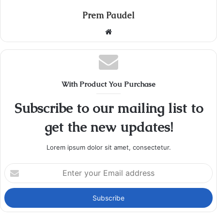
Prem Paudel
Website
With Product You Purchase
Subscribe to our mailing list to
get the new updates!
Lorem ipsum dolor sit amet, consectetur.
Enter
your
Email
address