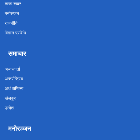
ताजा खबर
मनोरन्जन
राजनीति
विज्ञान प्रविधि
समाचार
अन्तरवार्ता
अन्तर्राष्ट्रिय
अर्थ वाणिज्य
खेलकुद
प्रदेश
मनोरञ्जन