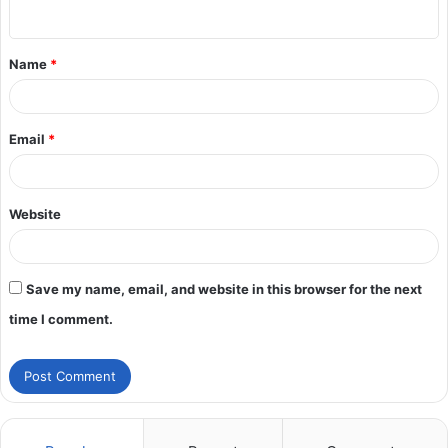
Name
*
Email
*
Website
Save my name, email, and website in this browser for the next
time I comment.