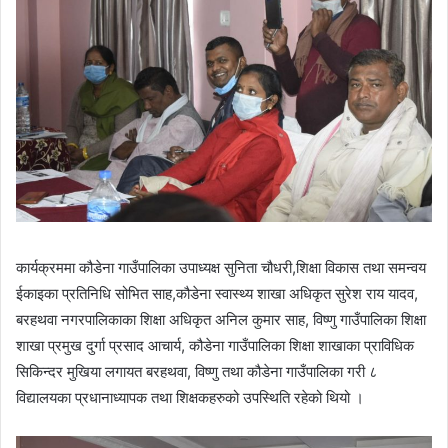
कार्यक्रममा कौडेना गाउँपालिका उपाध्यक्ष सुनिता चौधरी,शिक्षा विकास तथा समन्वय
ईकाइका प्रतिनिधि सोभित साह,कौडेना स्वास्थ्य शाखा अधिकृत सुरेश राय यादव,
बरहथवा नगरपालिकाका शिक्षा अधिकृत अनिल कुमार साह, विष्णु गाउँपालिका शिक्षा
शाखा प्रमुख दुर्गा प्रसाद आचार्य, कौडेना गाउँपालिका शिक्षा शाखाका प्राविधिक
सिकिन्दर मुखिया लगायत बरहथवा, विष्णु तथा कौडेना गाउँपालिका गरी ८
विद्यालयका प्रधानाध्यापक तथा शिक्षकहरुको उपस्थिति रहेको थियो ।