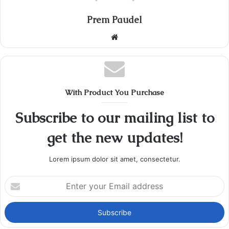
Prem Paudel
Website
With Product You Purchase
Subscribe to our mailing list to
get the new updates!
Lorem ipsum dolor sit amet, consectetur.
Enter
your
Email
address