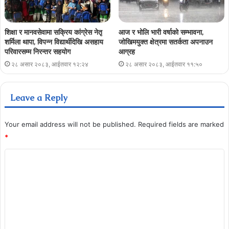
शिक्षा र मानवसेवामा सक्रिय कांग्रेस नेतृ
आज र भोलि भारी वर्षाको सम्भावना,
शर्मिला थापा, विपन्न विद्यार्थीदेखि असहाय
जोखिमयुक्त क्षेत्रमा सतर्कता अपनाउन
परिवारसम्म निरन्तर सहयोग
आग्रह
२८ असार २०८३, आईतवार १२:२४
२८ असार २०८३, आईतवार ११:५०
Leave a Reply
Your email address will not be published.
Required fields are marked
*