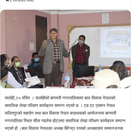
2 minutes read
email
सर्लाही,२५ मंसिर । सर्लाहीको बागमती नगरपालिकामा बाल विकास नेपालको
समाजिक लेखा परिक्षण कार्यक्रम सम्पन्न भएको छ । एड एट एक्सन नेपाल
ललितपुरको सहयोग तथा बाल विकास नेपाल बरहथवाको आयोजनामा बागमती
नगरपालिका स्थित सीता प्यालेस होटलमा समाजिक लेखा परिक्षण कार्यक्रम सम्पन्न
भएको हो ।बाल विकास नेपालका अध्यक्ष बिरेन्द्र रायको अध्यक्षतामा सम्मानजनक