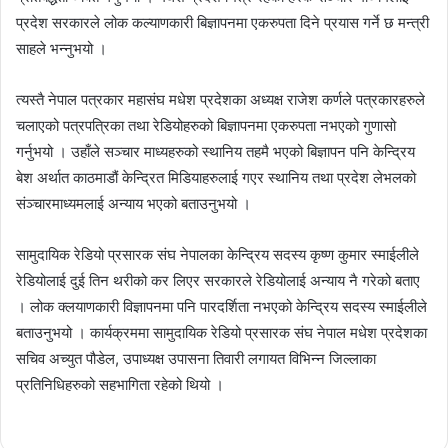
प्रदेश सरकारले लोक कल्याणकारी बिज्ञापनमा एकरुपता दिने प्रयास गर्ने छ मन्त्री
साहले भन्नुभयो ।
त्यस्तै नेपाल पत्रकार महासंघ मधेश प्रदेशका अध्यक्ष राजेश कर्णले पत्रकारहरुले
चलाएको पत्रपत्रिका तथा रेडियोहरुको बिज्ञापनमा एकरुपता नभएको गुणासो
गर्नुभयो । उहाँले सञ्चार माध्यहरुको स्थानिय तहमै भएको बिज्ञापन पनि केन्द्रिय
बेश अर्थात काठमाडौं केन्द्रित मिडियाहरुलाई गएर स्थानिय तथा प्रदेश लेभलको
संञ्चारमाध्यमलाई अन्याय भएको बताउनुभयो ।
सामुदायिक रेडियो प्रसारक संघ नेपालका केन्द्रिय सदस्य कृष्ण कुमार स्माईलीले
रेडियोलाई दुई तिन थरीको कर लिएर सरकारले रेडियोलाई अन्याय नै गरेको बताए
। लोक क्लयाणकारी विज्ञापनमा पनि पारदर्शिता नभएको केन्द्रिय सदस्य स्माईलीले
बताउनुभयो । कार्यक्रममा सामुदायिक रेडियो प्रसारक संघ नेपाल मधेश प्रदेशका
सचिव अच्युत पौडेल, उपाध्यक्ष उपासना तिवारी लगायत विभिन्न जिल्लाका
प्रतिनिधिहरुको सहभागिता रहेको थियो ।