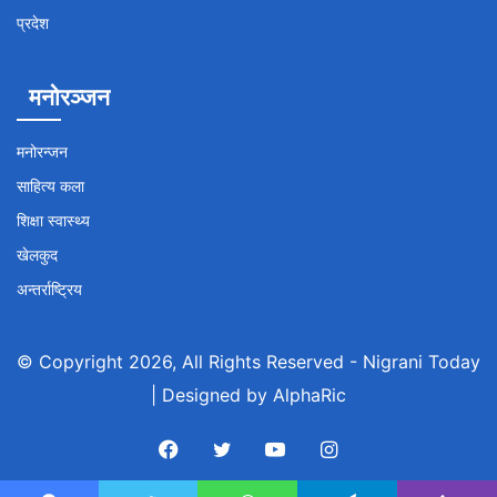
प्रदेश
मनोरञ्जन
मनोरन्जन
साहित्य कला
शिक्षा स्वास्थ्य
खेलकुद
अन्तर्राष्ट्रिय
© Copyright 2026, All Rights Reserved -
Nigrani Today
| Designed by
AlphaRic
Facebook
Twitter
YouTube
Instagram