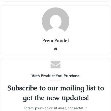
Prem Paudel
Website
With Product You Purchase
Subscribe to our mailing list to
get the new updates!
Lorem ipsum dolor sit amet, consectetur.