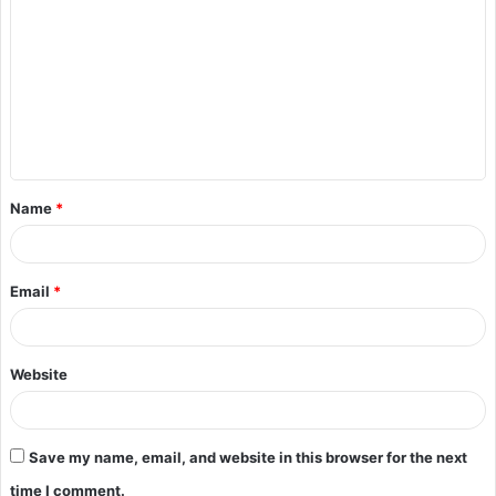
Name
*
Email
*
Website
Save my name, email, and website in this browser for the next
time I comment.