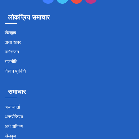
लोकप्रिय समाचार
खेलकुद
ताजा खबर
मनोरन्जन
राजनीति
विज्ञान प्रविधि
समाचार
अन्तरवार्ता
अन्तर्राष्ट्रिय
अर्थ वाणिज्य
खेलकुद