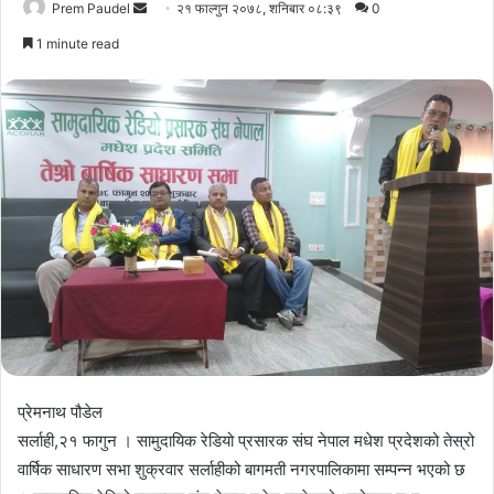
Send
Prem Paudel
२१ फाल्गुन २०७८, शनिबार ०८:३९
0
an
1 minute read
email
प्रेमनाथ पौडेल
सर्लाही,२१ फागुन । सामुदायिक रेडियो प्रसारक संघ नेपाल मधेश प्रदेशको तेस्रो
वार्षिक साधारण सभा शुक्रवार सर्लाहीको बागमती नगरपालिकामा सम्पन्न भएको छ