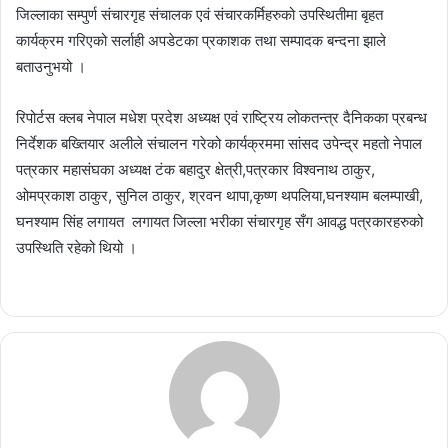
जिल्लाका सम्पुर्ण संचारगृह संचालक एवं संचारकर्मिहरुको उपस्थितीमा बृहत
कार्यक्रम गरिएको सर्लाही अपडेटका प्रकाशक तथा सम्पादक बन्दना झाले
बताउनुभयो ।
रिपोर्टस क्लब नेपाल मधेश प्रदेश अध्यक्ष एवं राष्ट्रिय लोकतन्त्र दैनिकका प्रबन्ध
निर्देशक बख्तियार अलीले संचालन गरेको कार्यक्रममा सांसद उपेन्द्र महतो नेपाल
पत्रकार महासंघका अध्यक्ष टंक बहादुर क्षेत्री,पत्रकार विश्वनाथ ठाकुर,
ओमप्रकाश ठाकुर, सुनिल ठाकुर, श्रवन थापा,कृष्ण थपलिया,घनश्याम बलम्पाखी,
घनश्याम सिंह लगायत लगायत जिल्ला भरीका संचारगृह सँग आवद्ध पत्रकारहरुको
उपस्थिति रहेको थियो ।