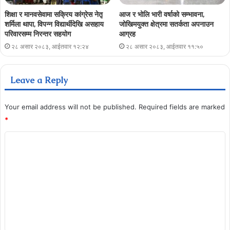
शिक्षा र मानवसेवामा सक्रिय कांग्रेस नेतृ
आज र भोलि भारी वर्षाको सम्भावना,
शर्मिला थापा, विपन्न विद्यार्थीदेखि असहाय
जोखिमयुक्त क्षेत्रमा सतर्कता अपनाउन
परिवारसम्म निरन्तर सहयोग
आग्रह
२८ असार २०८३, आईतवार १२:२४
२८ असार २०८३, आईतवार ११:५०
Leave a Reply
Your email address will not be published.
Required fields are marked
*