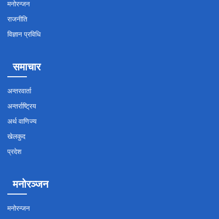
मनोरन्जन
राजनीति
विज्ञान प्रविधि
समाचार
अन्तरवार्ता
अन्तर्राष्ट्रिय
अर्थ वाणिज्य
खेलकुद
प्रदेश
मनोरञ्जन
मनोरन्जन