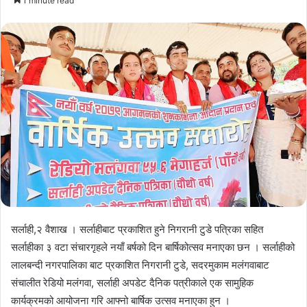
1 minute read
email
सर्लाही,२ वैशाख । सर्लाहीबाट प्रकाशित हुने निगरानी टुडे पत्रिका सहित
सर्लाहीका ३ वटा संचारगृहले नयाँ बर्षको दिन बार्षिकोत्सव मनाएका छन । सर्लाहीको
लालबन्दी नगरपालिका बाट प्रकाशित निगरानी टुडे, सदरमुकाम मलंगवाबाट
संचालीत रेडियो मलंगवा, सर्लाही अपडेट दैनिक पत्रीकाले एक सामुहिक
कार्यक्रमको आयोजना गरि आफ्नो बार्षिक उत्सव मनाएका हुन ।