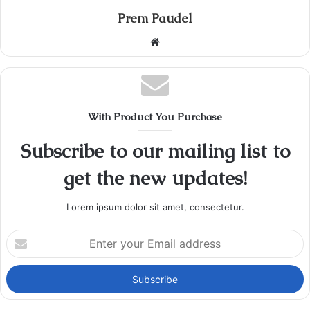
Prem Paudel
Website
With Product You Purchase
Subscribe to our mailing list to
get the new updates!
Lorem ipsum dolor sit amet, consectetur.
Enter
your
Email
address