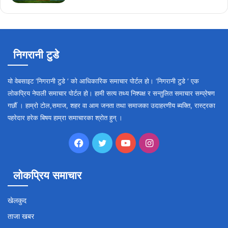
निगरानी टुडे
यो वेबसाइट ‘निगरानी टुडे ‘ को आधिकारिक समाचार पोर्टल हो। ‘निगरानी टुडे ‘ एक
लोकप्रिय नेपाली समाचार पोर्टल हो। हामी सत्य तथ्य निश्पक्ष र सन्तुलित समाचार सम्प्रेषण
गर्छौँ । हाम्रो टोल,समाज, शहर वा आम जनता तथा समाजका उदाहरणीय ब्यक्ति, रास्ट्रका
पहरेदार हरेक बिषय हाम्रा समाचारका श्रोत हुन् ।
Facebook
Twitter
YouTube
Instagram
लोकप्रिय समाचार
खेलकुद
ताजा खबर