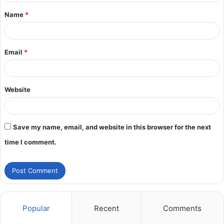
Name
*
Email
*
Website
Save my name, email, and website in this browser for the next
time I comment.
Popular
Recent
Comments