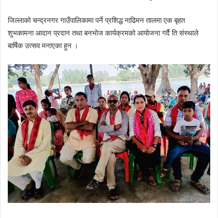
जिल्लाको चन्द्रनगर गाउँपालिकामा पर्ने प्रशिद्ध नाढिमन तालमा एक बृहत
शुभकामना आदान प्रदान तथा बनभोज कार्यक्रमको आयोजना गर्दै ति संस्थाले
बार्षिक उत्सव मनाएका हुन ।