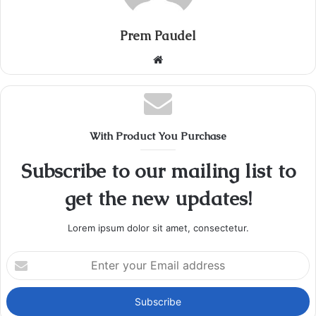
Prem Paudel
Website
With Product You Purchase
Subscribe to our mailing list to
get the new updates!
Lorem ipsum dolor sit amet, consectetur.
Enter
your
Email
address