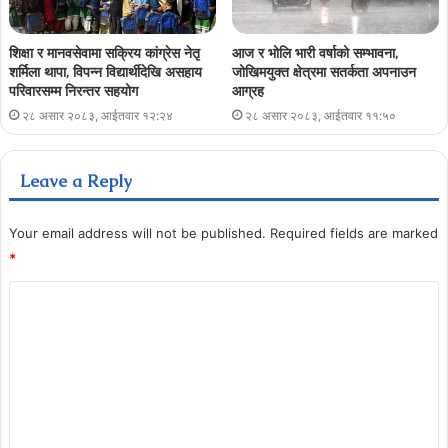
शिक्षा र मानवसेवामा सक्रिय कांग्रेस नेतृ
आज र भोलि भारी वर्षाको सम्भावना,
शर्मिला थापा, विपन्न विद्यार्थीदेखि असहाय
जोखिमयुक्त क्षेत्रमा सतर्कता अपनाउन
परिवारसम्म निरन्तर सहयोग
आग्रह
२८ असार २०८३, आईतवार १२:२४
२८ असार २०८३, आईतवार ११:५०
Leave a Reply
Your email address will not be published.
Required fields are marked
*