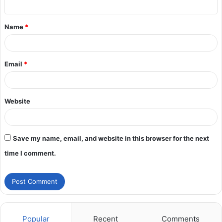
Name
*
Email
*
Website
Save my name, email, and website in this browser for the next
time I comment.
Popular
Recent
Comments