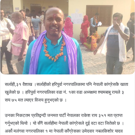
सर्लाही,३१ वैशाख ।सर्लाहीको हरिपुर्वा नगरपालिकामा पनि नेपाली कांग्रेसकै खाता
खुलेको छ । हरिपुर्वा नगरपालिका वडा नं. १का वडा अध्यक्षमा श्यामबाबु रायले ३
सय ७५ मत ल्याएर विजय हुनुभएको छ ।
उनका निकटतम प्रतिद्वन्दी जनमत पार्टी नेपालका राकेश राय ३५१ मत प्राप्त
गर्नुभएको थियो । यो सँगै सर्लाहीमा नेपाली कांग्रेसले दुई वटा वटा जितेको छ ।
अर्को मलंगवा नगरपालिका १ मा नेपाली काँग्रेसका उमेदवार नबलकिशोर यादव