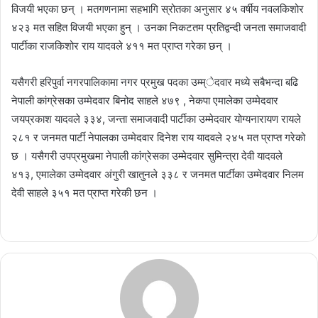
विजयी भएका छन् । मतगणनामा सहभागि स्रोतका अनुसार ४५ वर्षीय नवलकिशोर
४२३ मत सहित विजयी भएका हुन् । उनका निकटतम प्रतिद्वन्दी जनता समाजवादी
पार्टीका राजकिशोर राय यादवले ४११ मत प्राप्त गरेका छन् ।
यसैगरी हरिपुर्वा नगरपालिकामा नगर प्रमुख पदका उम्म्ेदवार मध्ये सबैभन्दा बढि
नेपाली कांग्रेसका उम्मेदवार बिनोद साहले ४७९ , नेकपा एमालेका उम्मेदवार
जयप्रकाश यादवले ३३४, जन्ता समाजवादी पार्टीका उम्मेदवार योग्यनारायण रायले
२८१ र जनमत पार्टी नेपालका उम्मेदवार दिनेश राय यादवले २४५ मत प्राप्त गरेको
छ । यसैगरी उपप्रमुखमा नेपाली कांग्रेसका उम्मेदवार सुमिन्त्रा देवी यादवले
४१३, एमालेका उम्मेदवार अंगुरी खातुनले ३३८ र जनमत पार्टीका उम्मेदवार निलम
देवी साहले ३५१ मत प्राप्त गरेकी छन ।