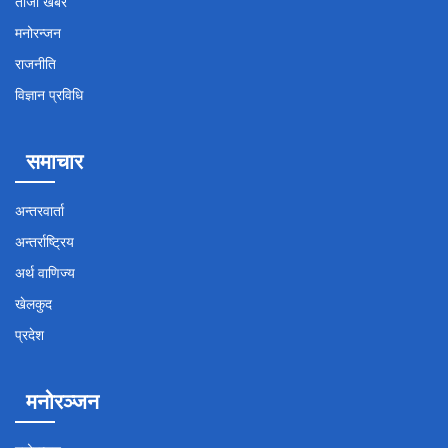
ताजा खबर
मनोरन्जन
राजनीति
विज्ञान प्रविधि
समाचार
अन्तरवार्ता
अन्तर्राष्ट्रिय
अर्थ वाणिज्य
खेलकुद
प्रदेश
मनोरञ्जन