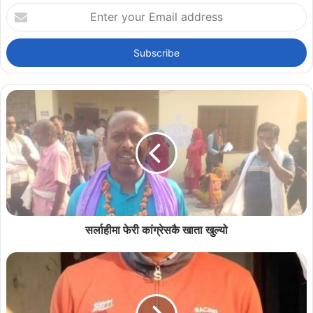
Enter
your
Email
address
सर्लाहीमा फेरी कांग्रेसकै खाता खुल्यो