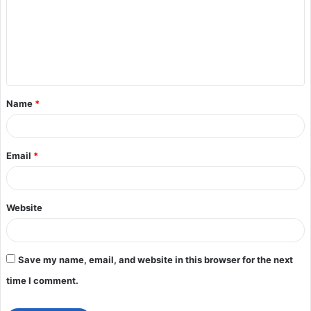
Name
*
Email
*
Website
Save my name, email, and website in this browser for the next
time I comment.