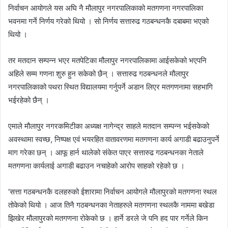
निर्वाचन आयोगले यस अघि नै मौलापुर नगरपालिकाको मतगणना नगरपालिका
भवनमा गर्ने निर्णय गरेको थियो । सो निर्णय सत्तारुढ गठबन्धनकै दबाबमा भएको
थियो ।
तर मतदान सम्पन्न भएर मतपेटिका मौलापुर नगरपालिकामा आईसकेको भएपनि
अहिले सम्म गणना शुरु हुन सकेको छैन् । सत्तारुढ गठबन्धनले मौलापुर
नगरपालिकाको पथरा स्थित विद्यालयमा गर्नुपर्ने अडान लिएर मतगणनामा सहभागि
भईरहेको छैन् ।
एमाले मौलापुर नगरकमिटीका अध्यक्ष नागेन्द्र साहले मतदान सम्पन्न भईसकेको
अवस्थामा स्वच्छ, निष्पक्ष एवं भयरहित वातावरणमा मतगणना कार्य अगाडी बढाउनुपर्ने
माग गरेका छन् । आफू हार्न थालेको संकेत पाएर सत्तारुढ गठबन्धनका नेताले
मतगणना कार्यलाई अगाडी बढाउन नचाहेको आरोप साहको रहेको छ ।
‘सत्ता गठबन्धनकै दलहरुको ईशारामा निर्वाचन आयोगले मौलापुरको मतगणना स्थल
तोकेको थियो । आज तिनै गठबन्धनका नेताहरुले मतगणना स्थलकै नाममा बखेडा
झिखेर मौलापुरको मतगणना रोकेको छ । हार्ने डरले जे पनि हद पार गर्नेले किन