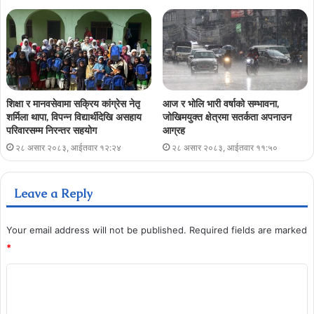
शिक्षा र मानवसेवामा सक्रिय कांग्रेस नेतृ
आज र भोलि भारी वर्षाको सम्भावना,
शर्मिला थापा, विपन्न विद्यार्थीदेखि असहाय
जोखिमयुक्त क्षेत्रमा सतर्कता अपनाउन
परिवारसम्म निरन्तर सहयोग
आग्रह
२८ असार २०८३, आईतवार १२:२४
२८ असार २०८३, आईतवार ११:५०
Leave a Reply
Your email address will not be published.
Required fields are marked
*