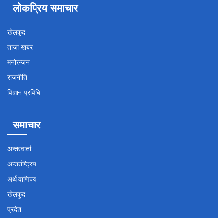
लोकप्रिय समाचार
खेलकुद
ताजा खबर
मनोरन्जन
राजनीति
विज्ञान प्रविधि
समाचार
अन्तरवार्ता
अन्तर्राष्ट्रिय
अर्थ वाणिज्य
खेलकुद
प्रदेश