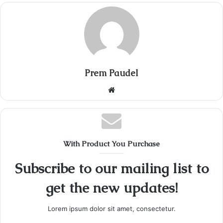
Prem Paudel
Website
With Product You Purchase
Subscribe to our mailing list to
get the new updates!
Lorem ipsum dolor sit amet, consectetur.