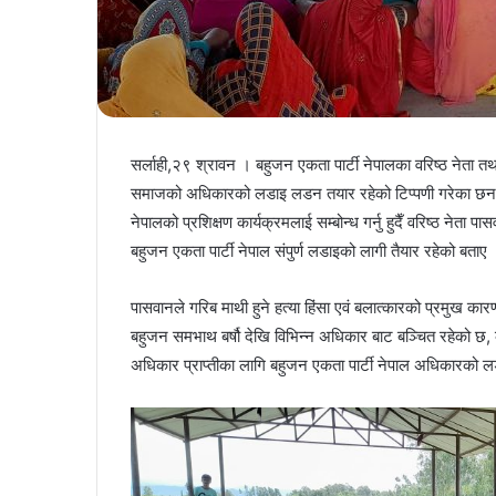
सर्लाही,२९ श्रावन । बहुजन एकता पार्टी नेपालका वरिष्ठ नेता तथ
समाजको अधिकारको लडाइ लडन तयार रहेको टिप्पणी गरेका छन 
नेपालको प्रशिक्षण कार्यक्रमलाई सम्बोन्ध गर्नु हुदैँ वरिष्ठ नेत
बहुजन एकता पार्टी नेपाल संपुर्ण लडाइको लागी तैयार रहेको बताए
पासवानले गरिब माथी हुने हत्या हिंसा एवं बलात्कारको प्रमुख क
बहुजन समभाथ बर्षौ देखि विभिन्न अधिकार बाट बञ्चित रहेको छ, 
अधिकार प्राप्तीका लागि बहुजन एकता पार्टी नेपाल अधिकारको ल