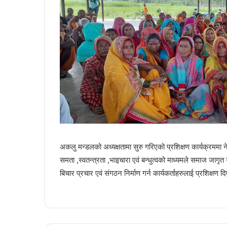
अकलु मन्डलको अध्यक्षतामा सुरु गरिएको प्रशिक्षण कार्यक्रममा नेत
समता ,स्वतन्त्रता ,भाइचारा एवं बन्धुत्वको माध्यमले समाज जा
बिचार प्रचार एवं संगठन निर्माण गर्न कार्यकर्ताहरुलाई प्रशिक्षण 