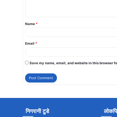
Name
*
Email
*
Save my name, email, and website in this browser fo
निगरानी टुडे
लोकप्