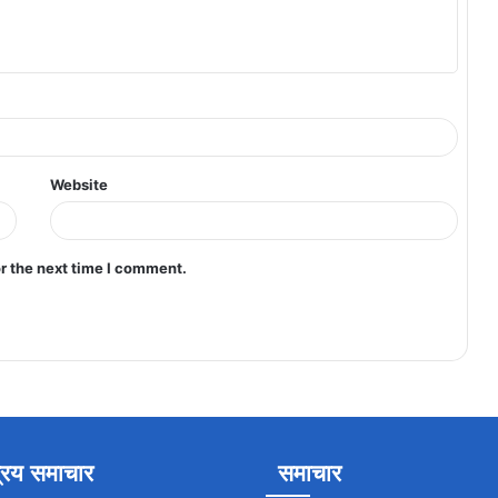
Website
r the next time I comment.
रिय समाचार
समाचार