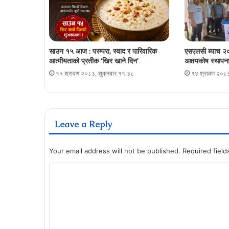
साउन १५ आज : परम्परा, स्वाद र पारिवारिक
एसएलसी ब्याच २०
आत्मीयताको प्रतीक ‘खिर खाने दिन’
अक्षयकोष स्थापना 
१५ श्रावण २०८३, शुक्रबार ११:३८
१४ श्रावण २०८३
Leave a Reply
Your email address will not be published.
Required fiel