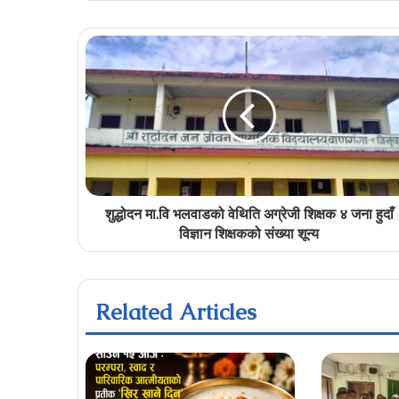
शुद्धोदन मा.वि भलवाडको वेथिति अग्रेजी शिक्षक ४ जना हुदाँ
विज्ञान शिक्षकको संख्या शून्य
Related Articles