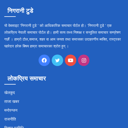
निगरानी टुडे
यो वेबसाइट ‘निगरानी टुडे ‘ को आधिकारिक समाचार पोर्टल हो। ‘निगरानी टुडे ‘ एक
लोकप्रिय नेपाली समाचार पोर्टल हो। हामी सत्य तथ्य निश्पक्ष र सन्तुलित समाचार सम्प्रेषण
गर्छौँ । हाम्रो टोल,समाज, शहर वा आम जनता तथा समाजका उदाहरणीय ब्यक्ति, रास्ट्रका
पहरेदार हरेक बिषय हाम्रा समाचारका श्रोत हुन् ।
Facebook
Twitter
YouTube
Instagram
लोकप्रिय समाचार
खेलकुद
ताजा खबर
मनोरन्जन
राजनीति