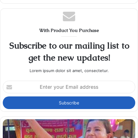
With Product You Purchase
Subscribe to our mailing list to
get the new updates!
Lorem ipsum dolor sit amet, consectetur.
Enter
your
Email
address