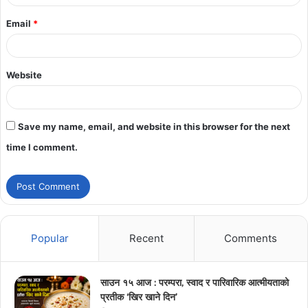
Email
*
Website
Save my name, email, and website in this browser for the next
time I comment.
Popular
Recent
Comments
साउन १५ आज : परम्परा, स्वाद र पारिवारिक आत्मीयताको
प्रतीक ‘खिर खाने दिन’