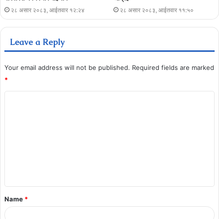
२८ असार २०८३, आईतवार १२:२४
२८ असार २०८३, आईतवार ११:५०
Leave a Reply
Your email address will not be published.
Required fields are marked
*
Name
*