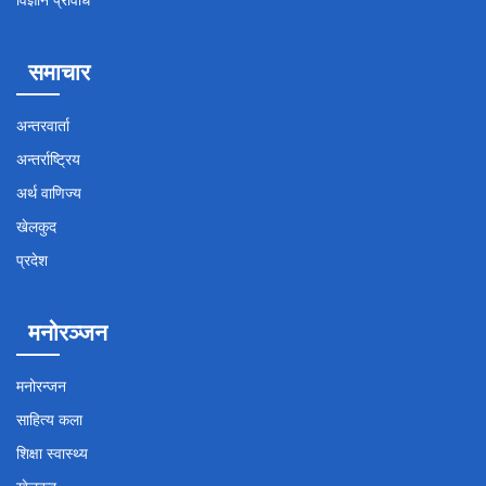
विज्ञान प्रविधि
समाचार
अन्तरवार्ता
अन्तर्राष्ट्रिय
अर्थ वाणिज्य
खेलकुद
प्रदेश
मनोरञ्जन
मनोरन्जन
साहित्य कला
शिक्षा स्वास्थ्य