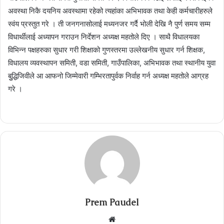
अवस्था निकै दयनिय अवस्थामा रहेको त्यहांका अभिभावक तथा केही कर्मचारीहरुले
स्वंय प्रस्तुत गरे । ती जनगनासोलाई मध्यनजर गर्दै भोली देखि नै पुर्ण समय सम्म
विधार्थीलाई अध्यापन गराउन निर्देशन अध्यक्ष महतोले दिए । साथै विधालयका
विभिन्न पक्षहरुका सुधार गरी शिक्षाको गुणस्तरमा उल्लेखनीय सुधार गर्न शिक्षक,
विधालय व्यवस्थापन समिती, वडा समिती, गाउँपालिका, अभिभावक तथा स्थानीय युवा
बुुद्धिजिवीले आ आफनो जिम्मेवारी गम्भिरतापुर्वक निर्वाह गर्न अध्यक्ष महतोले आग्रह
गरे ।
Prem Paudel
Website