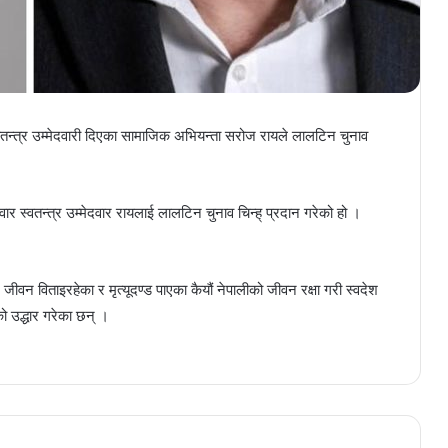
्वतन्त्र उम्मेदवारी दिएका सामाजिक अभियन्ता सरोज रायले लालटिन चुनाव
ार स्वतन्त्र उम्मेदवार रायलाई लालटिन चुनाव चिन्ह् प्रदान गरेको हो ।
।
ीवन विताइरहेका र मृत्यूदण्ड पाएका कैयौं नेपालीको जीवन रक्षा गरी स्वदेश
 उद्धार गरेका छन् ।