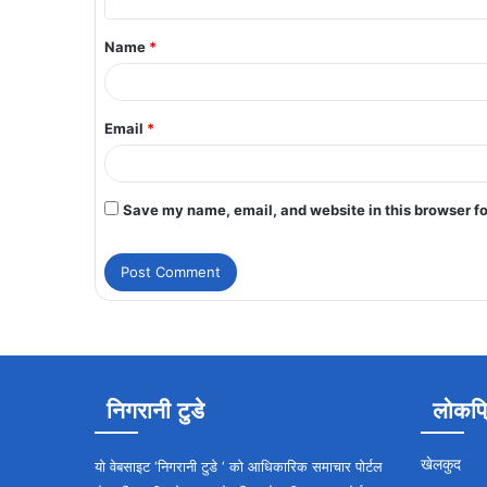
Name
*
Email
*
Save my name, email, and website in this browser fo
निगरानी टुडे
लोकप्
खेलकुद
यो वेबसाइट ‘निगरानी टुडे ‘ को आधिकारिक समाचार पोर्टल