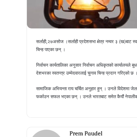
सर्लाही,२७असोज ।सर्लाही प्रदेशसभा क्षेत्र नम्वर ३ (ख)बाट स
चिन्ह पाएका छन् ।
निर्वाचन कार्यतालिका अनुसार निर्वाचन अधिकृतको कार्यालयले बुधव
देशभरका स्वतन्त्र उम्मेदवारलाई चुनाव चिन्ह प्रदान गरिएको छ 
सामाजिक अभियन्ता राय चर्चित अनुहार हुन् । उनले विदेशमा जेल ज
फर्काउन सफल भएका छन् । उनले भारतबाट समेत कैयौं नेपालीको
Prem Paudel