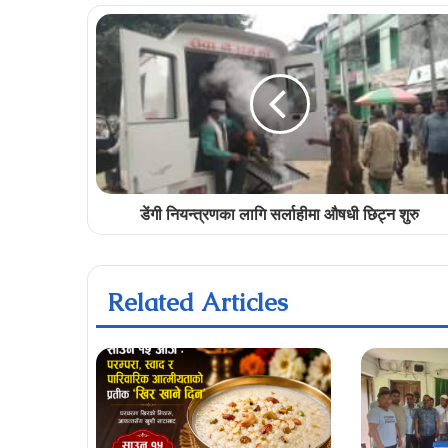
डेंगी नियन्त्रणका लागि सर्लाहीमा औषधी छिट्न शुरु
Related Articles