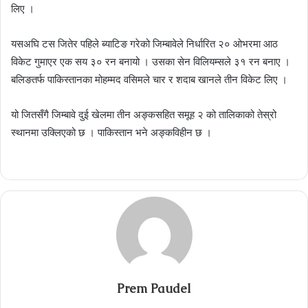
लिए ।
यसअघि टस जितेर पहिले ब्याटिङ गरेको जिम्बावेले निर्धारित २० ओभरमा आठ
विकेट गुमाएर एक सय ३० रन बनायो । उसका सेन विलियम्सले ३१ रन बनाए ।
बलिङतर्फ पाकिस्तानका मोहम्मद वसिमले चार र शदाब खानले तीन विकेट लिए ।
यो जितसँगै जिम्बावे दुई खेलमा तीन अङ्कसहित समूह २ को तालिकाको तेस्रो
स्थानमा उक्लिएको छ । पाकिस्तान भने अङ्कविहीन छ ।
Prem Paudel