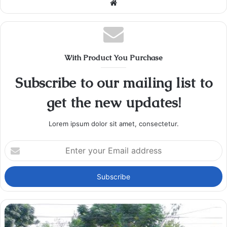
Website
With Product You Purchase
Subscribe to our mailing list to
get the new updates!
Lorem ipsum dolor sit amet, consectetur.
Enter
your
Email
address