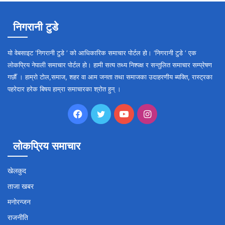
निगरानी टुडे
यो वेबसाइट ‘निगरानी टुडे ‘ को आधिकारिक समाचार पोर्टल हो। ‘निगरानी टुडे ‘ एक
लोकप्रिय नेपाली समाचार पोर्टल हो। हामी सत्य तथ्य निश्पक्ष र सन्तुलित समाचार सम्प्रेषण
गर्छौँ । हाम्रो टोल,समाज, शहर वा आम जनता तथा समाजका उदाहरणीय ब्यक्ति, रास्ट्रका
पहरेदार हरेक बिषय हाम्रा समाचारका श्रोत हुन् ।
Facebook
Twitter
YouTube
Instagram
लोकप्रिय समाचार
खेलकुद
ताजा खबर
मनोरन्जन
राजनीति