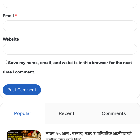
Email
*
Website
Save my name, email, and website in this browser for the next
time I comment.
Popular
Recent
Comments
साउन १५ आज : परम्परा, स्वाद र पारिवारिक आत्मीयताको