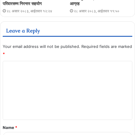
परिवारसम्म निरन्तर सहयोग
आग्रह
२८ असार २०८३, आईतवार १२:२४
२८ असार २०८३, आईतवार ११:५०
Leave a Reply
Your email address will not be published.
Required fields are marked
*
Name
*