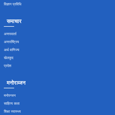
विज्ञान प्रविधि
समाचार
अन्तरवार्ता
अन्तर्राष्ट्रिय
अर्थ वाणिज्य
खेलकुद
प्रदेश
मनोरञ्जन
मनोरन्जन
साहित्य कला
शिक्षा स्वास्थ्य