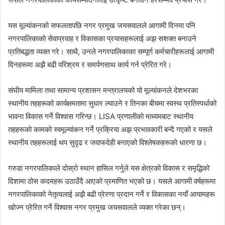
यस मूल्यांकनको सफलतापछि नगर प्रमुख जयसवालले आगामी दिनमा पनि
नगरपालिकाको सेवाप्रवाह र विकासका प्रयासहरूलाई अझ सशक्त बनाउने
प्रतिबद्धता व्यक्त गरे। साथै, उनले नगरपालिकाका सम्पूर्ण कर्मचारीहरूलाई आगामी
दिनहरूमा अझै बढी परिश्रम र समर्पणसाथ कार्य गर्न प्रेरित गरे।
संघीय मामिला तथा सामान्य प्रशासन मन्त्रालयको यो मूल्यांकनले देशभरका
स्थानीय तहहरूको कार्यक्षमतामा सुधार ल्याउने र तिनका बीचमा स्वस्थ प्रतिस्पर्धाको
भावना विकास गर्ने विश्वास गरिन्छ। LISA प्रणालीको माध्यमबाट स्थानीय
तहहरूको कामको स्वमूल्यांकन गर्ने प्रक्रिया अझ प्रभावकारी बन्दै गएको र यसले
स्थानीय तहहरूलाई थप सुदृढ र जवाफदेही बनाएको विश्लेषकहरूको धारणा छ।
गरुडा नगरपालिकाले दोस्रो स्थान हासिल गर्नुले यस क्षेत्रको विकास र समृद्धिको
दिशामा ठोस कदमहरू उठाउँदै आएको प्रमाणित भएको छ। यसले आगामी वर्षहरूमा
नगरपालिकाको नेतृत्वलाई अझै बढी प्रेरणा प्रदान गर्ने र विकासका नयाँ आयामहरू
खोज्न प्रेरित गर्ने विश्वास नगर प्रमुख जयसवालले व्यक्त गरेका छन्।