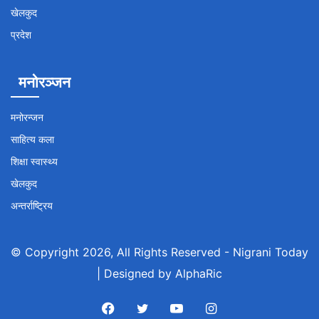
खेलकुद
प्रदेश
मनोरञ्जन
मनोरन्जन
साहित्य कला
शिक्षा स्वास्थ्य
खेलकुद
अन्तर्राष्ट्रिय
© Copyright 2026, All Rights Reserved -
Nigrani Today
| Designed by
AlphaRic
Facebook
Twitter
YouTube
Instagram