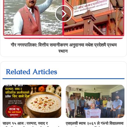
गौर नगरपालिका: वित्तीय समानीकरण अनुदानमा मधेश प्रदेशमै प्रथम
स्थान
Related Articles
साउन १५ आज : परम्परा, स्वाद र
एसएलसी ब्याच २०६१ ले ग¥यो विद्यालयमा