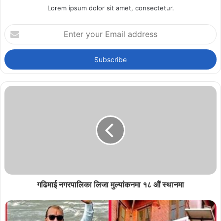
Lorem ipsum dolor sit amet, consectetur.
Enter
your
Email
address
गढिमाई नगरपालिका लिजा मुल्यांकनमा १८ औं स्थानमा