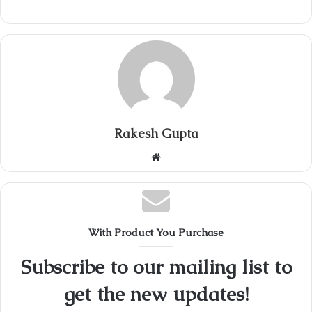
Rakesh Gupta
Website
With Product You Purchase
Subscribe to our mailing list to
get the new updates!