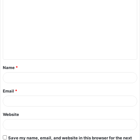
Name
*
Email
*
Website
Save my name, email, and website in this browser for the next