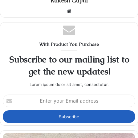
Rakesh Gupta
Website
With Product You Purchase
Subscribe to our mailing list to
get the new updates!
Lorem ipsum dolor sit amet, consectetur.
Enter
your
Email
address