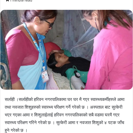
1 minute read
email
सर्लाही ।सर्लाहीको हरिवन नगरपालिकामा घर घर मै गएर स्वास्थ्यकर्मीहरुले आमा
तथा नवजात शिशुहरुको स्वास्थ्य परिक्षण गर्ने गरेको छ । अस्पताल बाट सुत्केरी
भएर गएका आमा र शिशुलाईलाई हरिवन नगरपालिकाको सबै वडामा घरमै गएर
स्वास्थ्य परिक्षण गरिने गरेको छ । सुत्केरी आमा र नवजात शिशुको ४ पटक जाँच
हुने गरेको छ ।