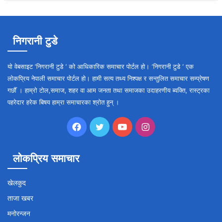
निगरानी टुडे
यो वेबसाइट ‘निगरानी टुडे ‘ को आधिकारिक समाचार पोर्टल हो। ‘निगरानी टुडे ‘ एक
लोकप्रिय नेपाली समाचार पोर्टल हो। हामी सत्य तथ्य निश्पक्ष र सन्तुलित समाचार सम्प्रेषण
गर्छौँ । हाम्रो टोल,समाज, शहर वा आम जनता तथा समाजका उदाहरणीय ब्यक्ति, रास्ट्रका
पहरेदार हरेक बिषय हाम्रा समाचारका श्रोत हुन् ।
Facebook
Twitter
YouTube
Instagram
लोकप्रिय समाचार
खेलकुद
ताजा खबर
मनोरन्जन