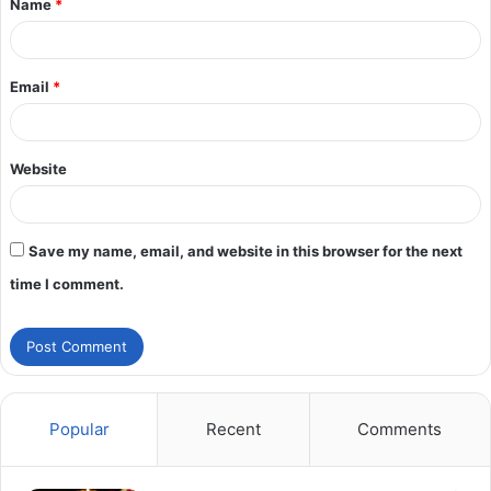
Name
*
Email
*
Website
Save my name, email, and website in this browser for the next
time I comment.
Popular
Recent
Comments