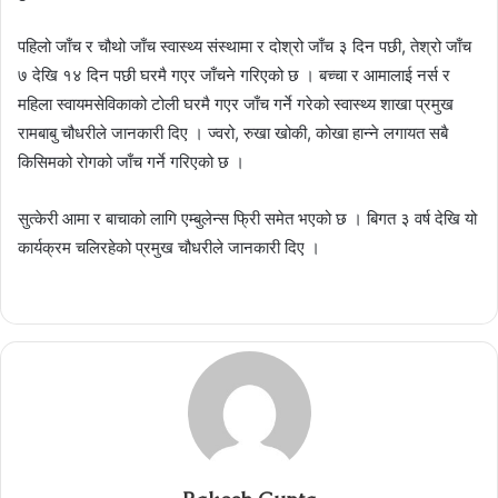
पहिलो जाँच र चौथो जाँच स्वास्थ्य संस्थामा र दोश्रो जाँच ३ दिन पछी, तेश्रो जाँच
७ देखि १४ दिन पछी घरमै गएर जाँचने गरिएको छ । बच्चा र आमालाई नर्स र
महिला स्वायमसेविकाको टोली घरमै गएर जाँच गर्ने गरेको स्वास्थ्य शाखा प्रमुख
रामबाबु चौधरीले जानकारी दिए । ज्वरो, रुखा खोकी, कोखा हान्ने लगायत सबै
किसिमको रोगको जाँच गर्ने गरिएको छ ।
सुत्केरी आमा र बाचाको लागि एम्बुलेन्स फ्रिी समेत भएको छ । बिगत ३ वर्ष देखि यो
कार्यक्रम चलिरहेको प्रमुख चौधरीले जानकारी दिए ।