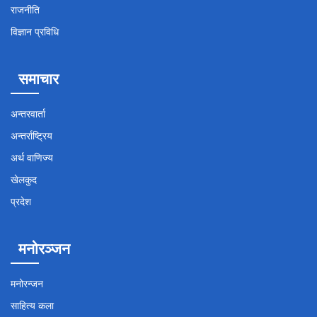
राजनीति
विज्ञान प्रविधि
समाचार
अन्तरवार्ता
अन्तर्राष्ट्रिय
अर्थ वाणिज्य
खेलकुद
प्रदेश
मनोरञ्जन
मनोरन्जन
साहित्य कला