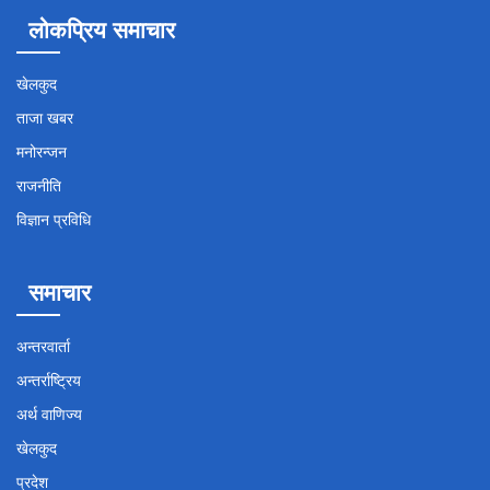
लोकप्रिय समाचार
खेलकुद
ताजा खबर
मनोरन्जन
राजनीति
विज्ञान प्रविधि
समाचार
अन्तरवार्ता
अन्तर्राष्ट्रिय
अर्थ वाणिज्य
खेलकुद
प्रदेश