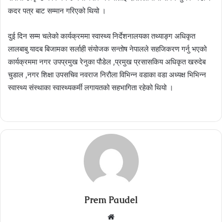
कदर पत्र बाट सम्मान गरिएको थियो ।
दुई दिन सम्म चलेको कार्यक्रममा स्वास्थ्य निर्देशनालयका तथ्याङ्ग अधिकृत
लालबाबु यादब बिजामका सर्लाही संयोजक सन्तोष नेपालले सहजिकरण गर्नु भएको
कार्यक्रममा नगर उपप्रमुख रेनुका पौडेल ,प्रमुख प्रसासकिय अधिकृत खरुदेब
चुडाल ,नगर शिक्षा उपसचिव नवराज निरौला विभिन्न वडाका वडा अध्यक्ष भिभिन्न
स्वास्थ्य संस्थाका स्वास्थ्यकर्मी लगायतको सहभागिता रहेको थियो ।
Prem Paudel
Website