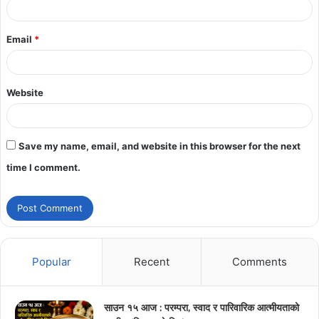
Email
*
Website
Save my name, email, and website in this browser for the next
time I comment.
Popular
Recent
Comments
साउन १५ आज : परम्परा, स्वाद र पारिवारिक आत्मीयताको