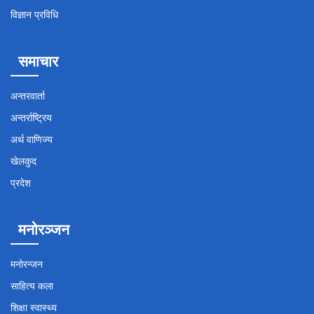
विज्ञान प्रविधि
समाचार
अन्तरवार्ता
अन्तर्राष्ट्रिय
अर्थ वाणिज्य
खेलकुद
प्रदेश
मनोरञ्जन
मनोरन्जन
साहित्य कला
शिक्षा स्वास्थ्य