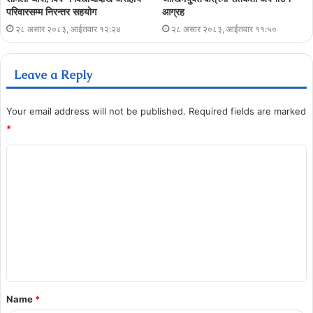
परिवारसम्म निरन्तर सहयोग
आग्रह
२८ असार २०८३, आईतवार १२:२४
२८ असार २०८३, आईतवार ११:५०
Leave a Reply
Your email address will not be published.
Required fields are marked
*
Name
*