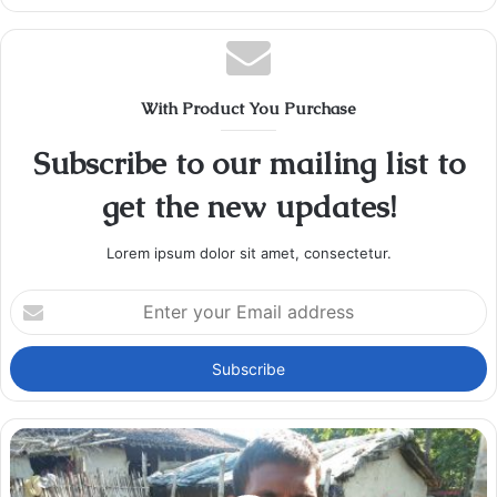
With Product You Purchase
Subscribe to our mailing list to
get the new updates!
Lorem ipsum dolor sit amet, consectetur.
Enter
your
Email
address