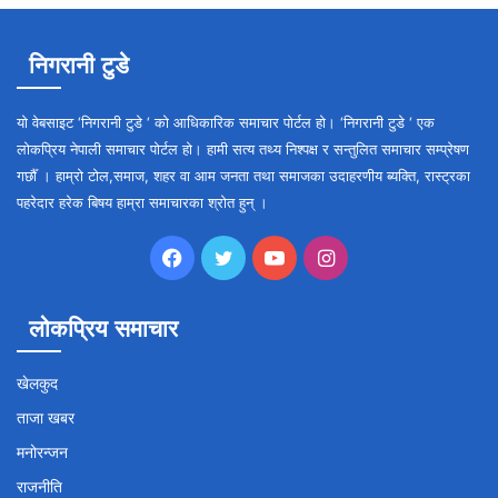
निगरानी टुडे
यो वेबसाइट ‘निगरानी टुडे ‘ को आधिकारिक समाचार पोर्टल हो। ‘निगरानी टुडे ‘ एक
लोकप्रिय नेपाली समाचार पोर्टल हो। हामी सत्य तथ्य निश्पक्ष र सन्तुलित समाचार सम्प्रेषण
गर्छौँ । हाम्रो टोल,समाज, शहर वा आम जनता तथा समाजका उदाहरणीय ब्यक्ति, रास्ट्रका
पहरेदार हरेक बिषय हाम्रा समाचारका श्रोत हुन् ।
Facebook
Twitter
YouTube
Instagram
लोकप्रिय समाचार
खेलकुद
ताजा खबर
मनोरन्जन
राजनीति