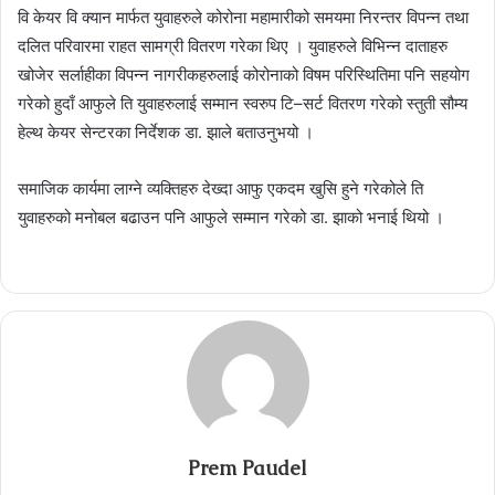
वि केयर वि क्यान मार्फत युवाहरुले कोरोना महामारीको समयमा निरन्तर विपन्न तथा
दलित परिवारमा राहत सामग्री वितरण गरेका थिए । युवाहरुले विभिन्न दाताहरु
खोजेर सर्लाहीका विपन्न नागरीकहरुलाई कोरोनाको विषम परिस्थितिमा पनि सहयोग
गरेको हुदाँ आफुले ति युवाहरुलाई सम्मान स्वरुप टि–सर्ट वितरण गरेको स्तुती सौम्य
हेल्थ केयर सेन्टरका निर्देशक डा. झाले बताउनुभयो ।
समाजिक कार्यमा लाग्ने व्यक्तिहरु देख्दा आफु एकदम खुसि हुने गरेकोले ति
युवाहरुको मनोबल बढाउन पनि आफुले सम्मान गरेको डा. झाको भनाई थियो ।
Prem Paudel