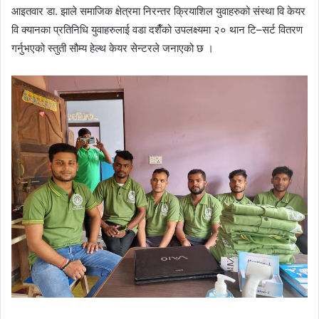
आइतवार डा. झाले समाजिक क्षेत्रमा निरन्तर क्रियाशिल युवाहरुको संस्था वि केयर
वि क्यानका प्रतिनिधि युवाहरुलाई वडा दशैँको उपलक्ष्यमा २० थान टि–सर्ट वितरण
गर्नुभएको स्तुती सौम्य हेल्थ केयर सेन्टरले जनाएको छ ।