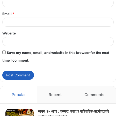
Email
*
Website
Save my name, email, and website in this browser for the next
time I comment.
Popular
Recent
Comments
साउन १५ आज : परम्परा, स्वाद र पारिवारिक आत्मीयताको