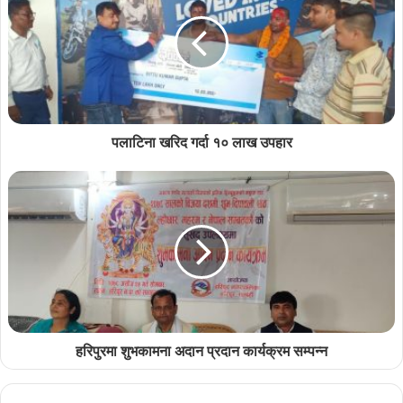
पलाटिना खरिद गर्दा १० लाख उपहार
हरिपुरमा शुभकामना अदान प्रदान कार्यक्रम सम्पन्न