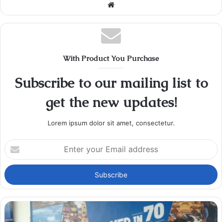
Website
With Product You Purchase
Subscribe to our mailing list to
get the new updates!
Lorem ipsum dolor sit amet, consectetur.
Enter
your
Email
address