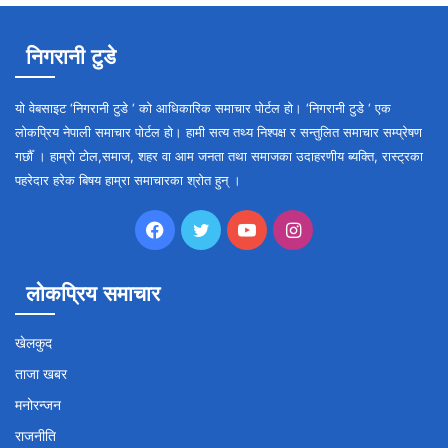
निगरानी टुडे
यो वेबसाइट ‘निगरानी टुडे ‘ को आधिकारिक समाचार पोर्टल हो। ‘निगरानी टुडे ‘ एक
लोकप्रिय नेपाली समाचार पोर्टल हो। हामी सत्य तथ्य निश्पक्ष र सन्तुलित समाचार सम्प्रेषण
गर्छौँ । हाम्रो टोल,समाज, शहर वा आम जनता तथा समाजका उदाहरणीय ब्यक्ति, रास्ट्रका
पहरेदार हरेक बिषय हाम्रा समाचारका श्रोत हुन् ।
Facebook
Twitter
YouTube
Instagram
लोकप्रिय समाचार
खेलकुद
ताजा खबर
मनोरन्जन
राजनीति