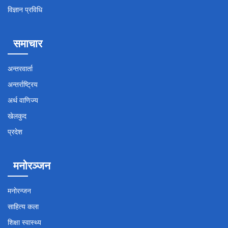
विज्ञान प्रविधि
समाचार
अन्तरवार्ता
अन्तर्राष्ट्रिय
अर्थ वाणिज्य
खेलकुद
प्रदेश
मनोरञ्जन
मनोरन्जन
साहित्य कला
शिक्षा स्वास्थ्य