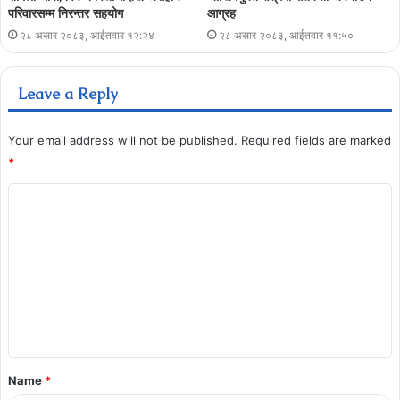
परिवारसम्म निरन्तर सहयोग
आग्रह
२८ असार २०८३, आईतवार १२:२४
२८ असार २०८३, आईतवार ११:५०
Leave a Reply
Your email address will not be published.
Required fields are marked
*
Name
*