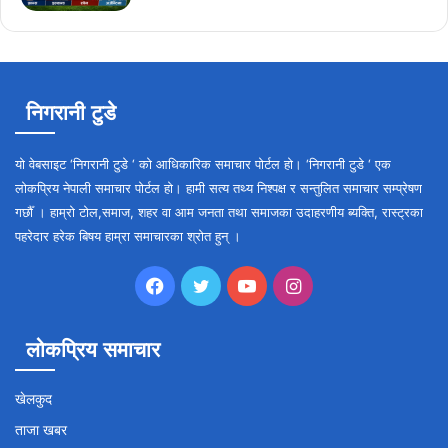
निगरानी टुडे
यो वेबसाइट ‘निगरानी टुडे ‘ को आधिकारिक समाचार पोर्टल हो। ‘निगरानी टुडे ‘ एक
लोकप्रिय नेपाली समाचार पोर्टल हो। हामी सत्य तथ्य निश्पक्ष र सन्तुलित समाचार सम्प्रेषण
गर्छौँ । हाम्रो टोल,समाज, शहर वा आम जनता तथा समाजका उदाहरणीय ब्यक्ति, रास्ट्रका
पहरेदार हरेक बिषय हाम्रा समाचारका श्रोत हुन् ।
Facebook
Twitter
YouTube
Instagram
लोकप्रिय समाचार
खेलकुद
ताजा खबर