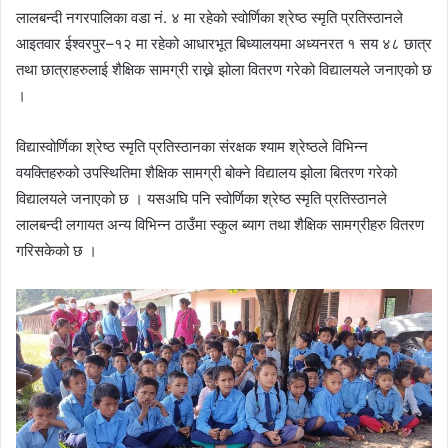
लालबन्दी नगरपालिका वडा नं. ४ मा रहेको स्वोर्णिका श्रेष्ठ स्मृति प्रतिस्ठानले
आइतवार ईश्वरपुर–१२ मा रहेको आधारभूत बिध्यालयमा अध्यनरत १ सय ४८ छात्र
तथा छात्राहरुलाई शैक्षिक सामग्री राख्ने झोला वितरण गरेको विद्यालयले जनाएको छ
।
विद्यास्वोर्णिका श्रेष्ठ स्मृति प्रतिस्ठानका संरक्षक श्याम श्रेष्ठले विभिन्न
वयक्तिहरुको उपस्थितिमा शैक्षिक सामग्री बोक्ने विद्यालय झोला बितरण गरेको
विद्यालयले जनाएको छ । यसअघि पनि स्वोर्णिका श्रेष्ठ स्मृति प्रतिस्ठानले
लालबन्दी लगायत अन्य विभिन्न ठाउँमा स्कुल ब्याग तथा शैक्षिक सामग्रीहरु वितरण
गरिसकेको छ ।