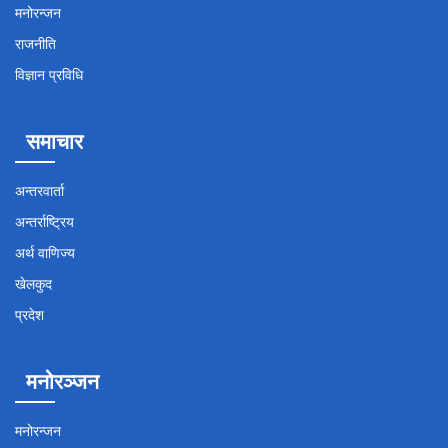
मनोरन्जन
राजनीति
विज्ञान प्रविधि
समाचार
अन्तरवार्ता
अन्तर्राष्ट्रिय
अर्थ वाणिज्य
खेलकुद
प्रदेश
मनोरञ्जन
मनोरन्जन