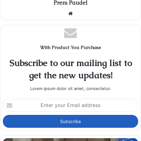
Prem Paudel
Website
With Product You Purchase
Subscribe to our mailing list to
get the new updates!
Lorem ipsum dolor sit amet, consectetur.
Enter
your
Email
address