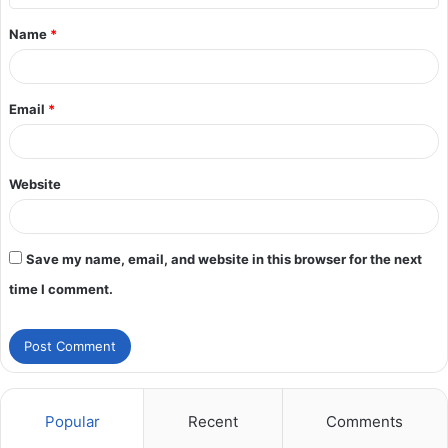
Name
*
Email
*
Website
Save my name, email, and website in this browser for the next
time I comment.
Popular
Recent
Comments