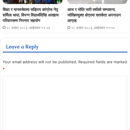
शिक्षा र मानवसेवामा सक्रिय कांग्रेस नेतृ
आज र भोलि भारी वर्षाको सम्भावना,
शर्मिला थापा, विपन्न विद्यार्थीदेखि असहाय
जोखिमयुक्त क्षेत्रमा सतर्कता अपनाउन
परिवारसम्म निरन्तर सहयोग
आग्रह
२८ असार २०८३, आईतवार १२:२४
२८ असार २०८३, आईतवार ११:५०
Leave a Reply
Your email address will not be published.
Required fields are marked
*