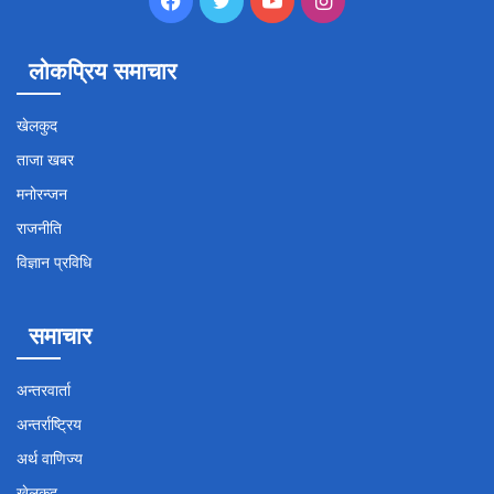
लोकप्रिय समाचार
खेलकुद
ताजा खबर
मनोरन्जन
राजनीति
विज्ञान प्रविधि
समाचार
अन्तरवार्ता
अन्तर्राष्ट्रिय
अर्थ वाणिज्य
खेलकुद