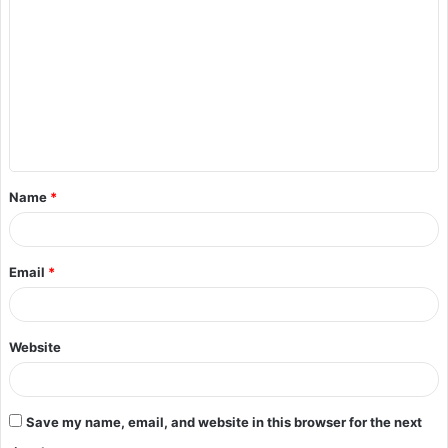
Name
*
Email
*
Website
Save my name, email, and website in this browser for the next