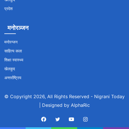
प्रदेश
मनोरञ्जन
मनोरन्जन
साहित्य कला
शिक्षा स्वास्थ्य
खेलकुद
अन्तर्राष्ट्रिय
© Copyright 2026, All Rights Reserved -
Nigrani Today
| Designed by
AlphaRic
Facebook
Twitter
YouTube
Instagram