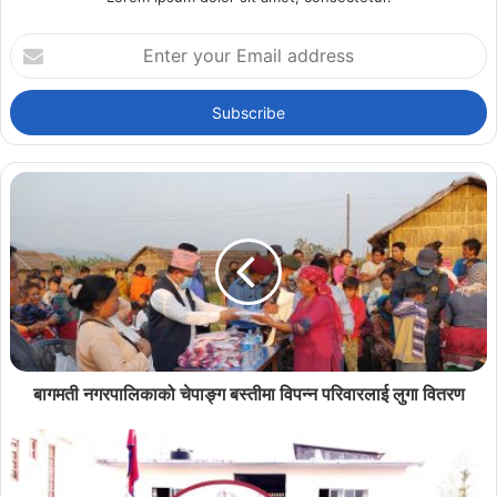
Enter
your
Email
address
बागमती नगरपालिकाको चेपाङ्ग बस्तीमा विपन्न परिवारलाई लुगा वितरण