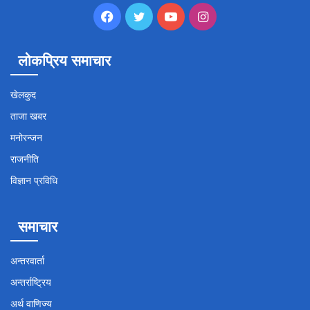
Facebook
Twitter
YouTube
Instagram
लोकप्रिय समाचार
खेलकुद
ताजा खबर
मनोरन्जन
राजनीति
विज्ञान प्रविधि
समाचार
अन्तरवार्ता
अन्तर्राष्ट्रिय
अर्थ वाणिज्य