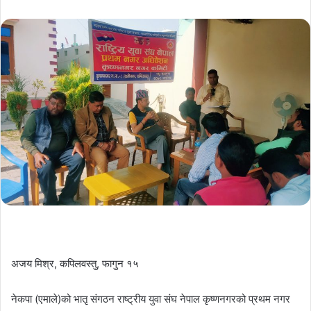
email
अजय मिश्र, कपिलवस्तु, फागुन १५
नेकपा (एमाले)को भातृ संगठन राष्ट्रीय युवा संघ नेपाल कृष्णनगरको प्रथम नगर