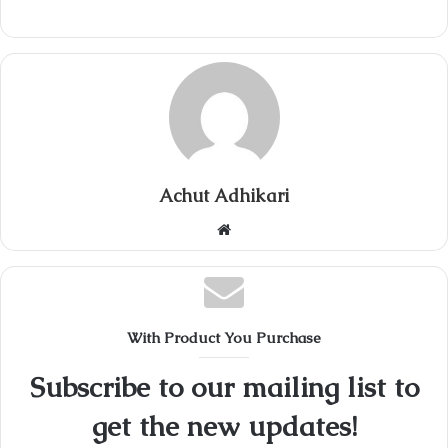
Achut Adhikari
Website
With Product You Purchase
Subscribe to our mailing list to
get the new updates!