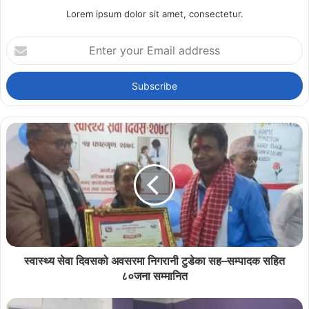
Lorem ipsum dolor sit amet, consectetur.
Enter
your
Email
address
स्वास्थ्य सेवा दिवसको अवसरमा निगरानी टुडेका सह–सम्पादक सहित
८०जना सम्मानित