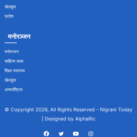
खेलकुद
प्रदेश
मनोरञ्जन
मनोरन्जन
साहित्य कला
शिक्षा स्वास्थ्य
खेलकुद
अन्तर्राष्ट्रिय
© Copyright 2026, All Rights Reserved -
Nigrani Today
| Designed by
AlphaRic
Facebook
Twitter
YouTube
Instagram