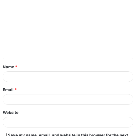
Name
*
Email
*
Website
Save my name, email, and website in this browser for the next