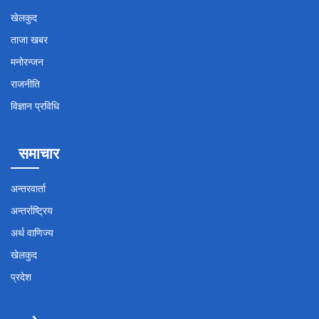
खेलकुद
ताजा खबर
मनोरन्जन
राजनीति
विज्ञान प्रविधि
समाचार
अन्तरवार्ता
अन्तर्राष्ट्रिय
अर्थ वाणिज्य
खेलकुद
प्रदेश