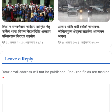
शिक्षा र मानवसेवामा सक्रिय कांग्रेस नेतृ
आज र भोलि भारी वर्षाको सम्भावना,
शर्मिला थापा, विपन्न विद्यार्थीदेखि असहाय
जोखिमयुक्त क्षेत्रमा सतर्कता अपनाउन
परिवारसम्म निरन्तर सहयोग
आग्रह
२८ असार २०८३, आईतवार १२:२४
२८ असार २०८३, आईतवार ११:५०
Leave a Reply
Your email address will not be published.
Required fields are marked
*