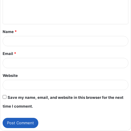
Name
*
Email
*
Website
Save my name, email, and website in this browser for the next
time I comment.