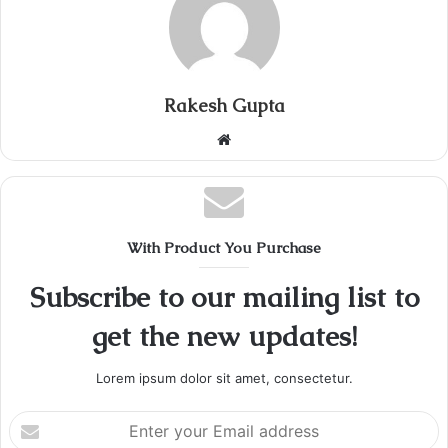
Rakesh Gupta
Website
With Product You Purchase
Subscribe to our mailing list to
get the new updates!
Lorem ipsum dolor sit amet, consectetur.
Enter
your