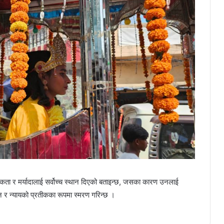
िकता र मर्यादालाई सर्वोच्च स्थान दिएको बताइन्छ, जसका कारण उनलाई
सन र न्यायको प्रतीकका रूपमा स्मरण गरिन्छ ।