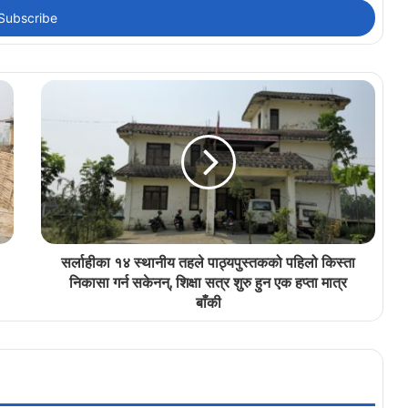
सर्लाहीका १४ स्थानीय तहले पाठ्यपुस्तकको पहिलो किस्ता
निकासा गर्न सकेनन्, शिक्षा सत्र शुरु हुन एक हप्ता मात्र
बाँकी