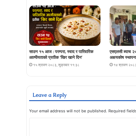
साउन १५ आज : परम्परा, स्वाद र पारिवारिक
एसएलसी ब्याच २०
आत्मीयताको प्रतीक ‘खिर खाने दिन’
अक्षयकोष स्थापना 
१५ श्रावण २०८३, शुक्रबार ११:३८
१४ श्रावण २०८३
Leave a Reply
Your email address will not be published.
Required fiel