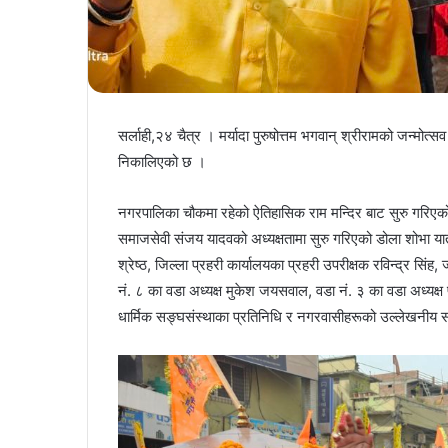
सर्लाही,२४ चैत्र । मर्यादा पुरुषोत्तम भगवान् श्रीरामको जन्म
निकालिएको छ ।
नगरपालिका चौकमा रहेको ऐतिहासिक राम मन्दिर बाट सुरु गरिएको
समाजसेवी संजय यादवको अध्यक्षतामा सुरु गरिएको डोला शोभा यात्रा
श्रेष्ठ, जिल्ला प्रहरी कार्यालयका प्रहरी उपरीक्षक रविन्द्र सिं
नं. ८ का वडा अध्यक्ष मुकेश जयसवाल, वडा नं. ३ का वडा अध्यक्ष 
धार्मिक सङ्घसंस्थाका प्रतिनिधि र नगरवासीहरूको उल्लेखनीय 