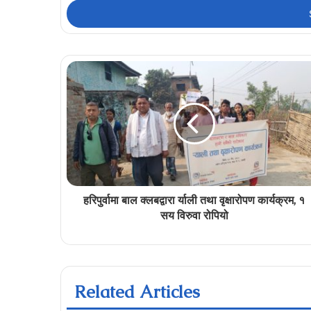
address
हरिपुर्वामा बाल क्लबद्वारा र्याली तथा वृक्षारोपण कार्यक्रम, १
सय विरुवा रोपियो
Related Articles