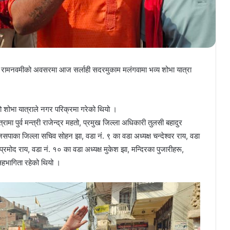
ोत्सव रामनवमीको अवसरमा आज सर्लाही सदरमुकाम मलंगवामा भव्य शोभा यात्रा
 शोभा यात्राले नगर परिक्रमा गरेको थियो ।
मा पुर्व मन्त्री राजेन्द्र महतो, प्रमुख जिल्ला अधिकारी तुलसी बहादुर
ह, जसपाका जिल्ला सचिव सोहन झा, वडा नं. ९ का वडा अध्यक्ष चन्देश्वर राय, वडा
प्रमोद राय, वडा नं. १० का वडा अध्यक्ष मुकेश झा, मन्दिरका पुजारीहरू,
सहभागिता रहेको थियो ।