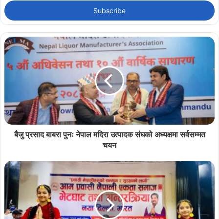
Email
address
बैजु प्रसाद बाबरा पुनः नेपाल मदिरा उत्पादक संघको अध्यक्षमा सर्वसम्मत
चयन