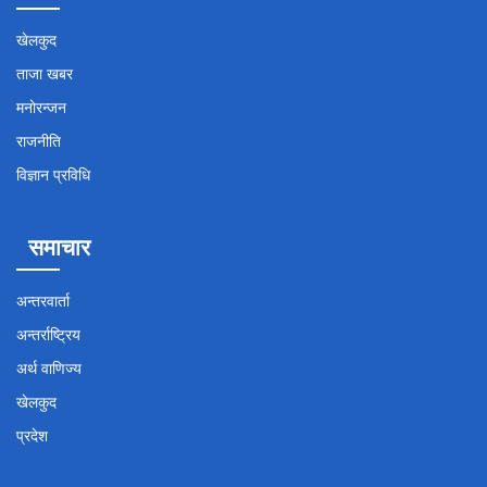
खेलकुद
ताजा खबर
मनोरन्जन
राजनीति
विज्ञान प्रविधि
समाचार
अन्तरवार्ता
अन्तर्राष्ट्रिय
अर्थ वाणिज्य
खेलकुद
प्रदेश