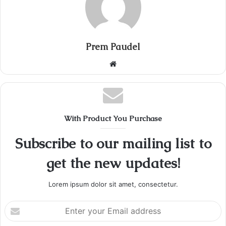
Prem Paudel
Website
With Product You Purchase
Subscribe to our mailing list to
get the new updates!
Lorem ipsum dolor sit amet, consectetur.
Enter
your