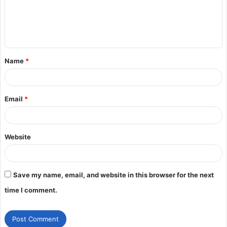
Name
*
Email
*
Website
Save my name, email, and website in this browser for the next
time I comment.