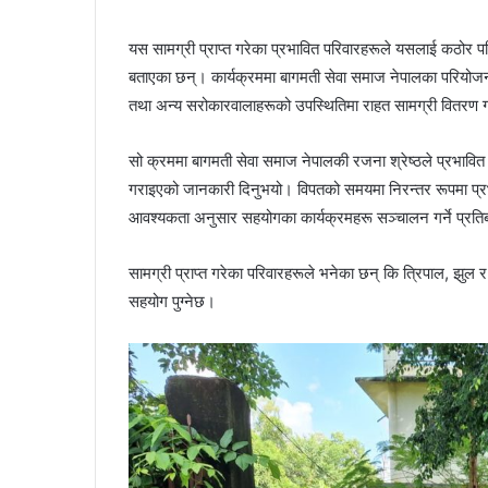
यस सामग्री प्राप्त गरेका प्रभावित परिवारहरूले यसलाई कठोर परिस्
बताएका छन्। कार्यक्रममा बागमती सेवा समाज नेपालका परियोजना
तथा अन्य सरोकारवालाहरूको उपस्थितिमा राहत सामग्री वितरण 
सो क्रममा बागमती सेवा समाज नेपालकी रजना श्रेष्ठले प्रभावि
गराइएको जानकारी दिनुभयो। विपतको समयमा निरन्तर रूपमा प्रभ
आवश्यकता अनुसार सहयोगका कार्यक्रमहरू सञ्चालन गर्ने प्रतिबद
सामग्री प्राप्त गरेका परिवारहरूले भनेका छन् कि त्रिपाल, झुल र
सहयोग पुग्नेछ।