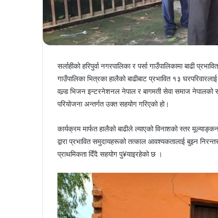
सर्लाहीको हरिपुर्वा नगरपालिका र पर्सा गाउँपालिकामा बाढी प्रभा
गाउँपालिका भित्रका हालैको बाढीबाट प्रभावित १३ घरपरिवारलाई
वल्र्ड भिजन इन्टरनेशनल नेपाल र बागमती सेवा समाज नेपालको सा
परियोजना अन्तर्गत उक्त सहयोग गरिएको हो।
कार्यक्रम मार्फत हालैको बाढीले ल्याएको विनाशको स्तर मूल्याङ
द्वारा प्रभावित समुदायहरूको तत्काल आवश्यकतालाई बुझ्न निरन्
प्राथमिकता दिँदै सहयोग पु¥याइरहेको छ ।