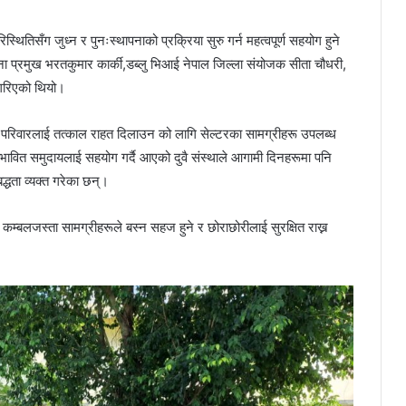
थितिसँग जुध्न र पुनःस्थापनाको प्रक्रिया सुरु गर्न महत्वपूर्ण सहयोग हुने
 प्रमुख भरतकुमार कार्की,डब्लु भिआई नेपाल जिल्ला संयोजक सीता चौधरी,
गरिएको थियो।
त परिवारलाई तत्काल राहत दिलाउन को लागि सेल्टरका सामग्रीहरू उपलब्ध
ावित समुदायलाई सहयोग गर्दै आएको दुवै संस्थाले आगामी दिनहरूमा पनि
्धता व्यक्त गरेका छन्।
 कम्बलजस्ता सामग्रीहरूले बस्न सहज हुने र छोराछोरीलाई सुरक्षित राख्न