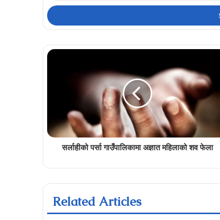
Email
address
सर्लाहीको पर्सा गाउँपालिकामा अज्ञात महिलाको शव फेला
Related Articles