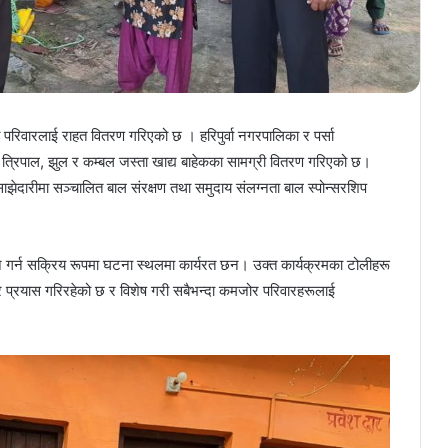
वित परिवारलाई राहत वितरण गरिएको छ । हरिपुर्वा नगरपालिका र पर्सा
 त्रिपाल, झुल र कम्बल जस्ता खाद्य बाहेकका सामग्री वितरण गरिएको छ।
झेदारीमा सञ्चालित बाल संरक्षण तथा समुदाय संलग्नता बाल स्पोन्सरशिप
्कन गर्न सक्रिय रूपमा घटना स्थलमा कार्यरत छन। उक्त कार्यक्रमका टोलीहरू
तर प्रयास गरिरहेको छ र विशेष गरी सबैभन्दा कमजोर परिवारहरूलाई