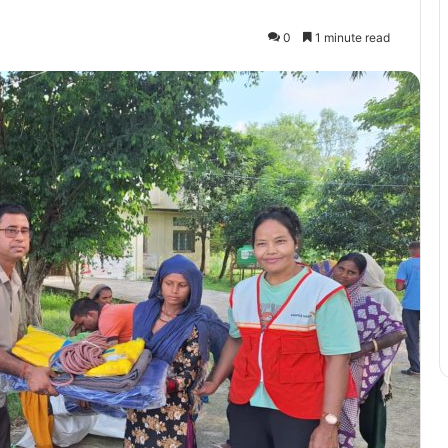
0
1 minute read