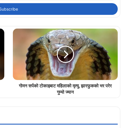
गोमन सर्पको टोकाइबाट महिलाको मृत्यु, झारफुकको भर परेर
गुम्यो ज्यान