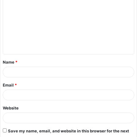
Name
*
Email
*
Website
Save my name, email, and website in this browser for the next