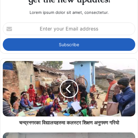
Lorem ipsum dolor sit amet, consectetur.
Enter
your
Email
address
चन्द्रनगरका विद्यालयहरुमा कलस्टर शिक्षण अनुगमण गरियो