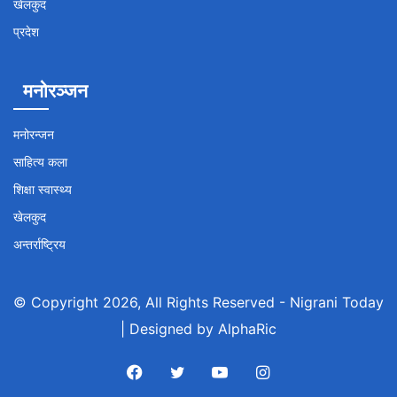
खेलकुद
प्रदेश
मनोरञ्जन
मनोरन्जन
साहित्य कला
शिक्षा स्वास्थ्य
खेलकुद
अन्तर्राष्ट्रिय
© Copyright 2026, All Rights Reserved -
Nigrani Today
| Designed by
AlphaRic
Facebook
Twitter
YouTube
Instagram