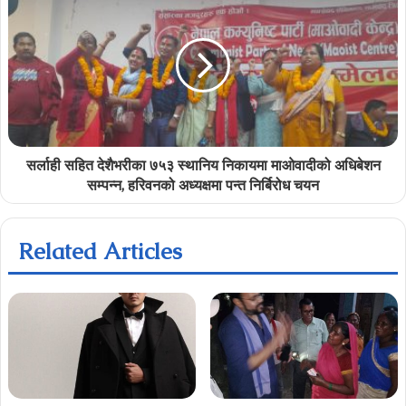
सर्लाही सहित देशैभरीका ७५३ स्थानिय निकायमा माओवादीको अधिबेशन
सम्पन्न, हरिवनको अध्यक्षमा पन्त निर्बिरोध चयन
Related Articles