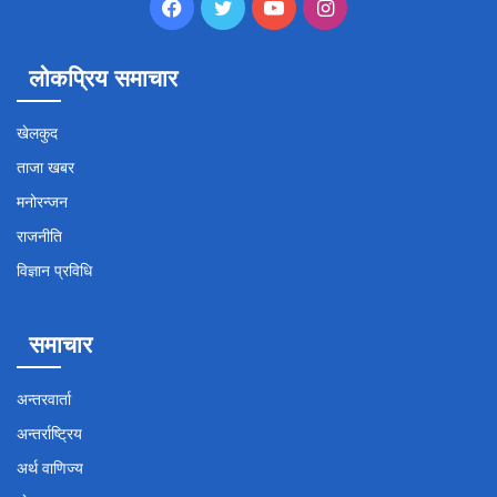
Facebook
Twitter
YouTube
Instagram
लोकप्रिय समाचार
खेलकुद
ताजा खबर
मनोरन्जन
राजनीति
विज्ञान प्रविधि
समाचार
अन्तरवार्ता
अन्तर्राष्ट्रिय
अर्थ वाणिज्य